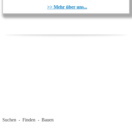
>> Mehr über uns...
REGIONALE FIRMEN
Suchen - Finden - Bauen