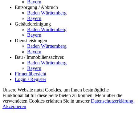
Bayern
Entsorgung / Abbruch
Baden Württemberg
Bayern
Gebäudereinigung
Baden Württemberg
Bayern
Dienstleistungen
Baden Württemberg
Bayern
Bau / Immobiliensachver.
Baden Württemberg
Bayern
Firmenübersicht
Login / Register
Unsere Website nutzt Cookies, um Ihnen bestmögliche
Funktionalität für diese Seite bieten zu können. Mehr über die
verwendeten Cookies erfahren Sie in unserer
Datenschutzerklärung.
Akzeptieren