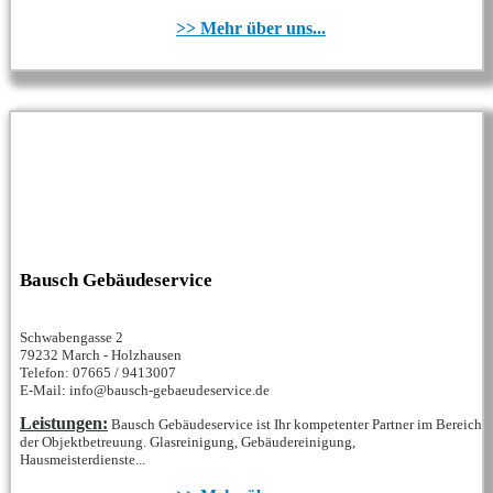
>> Mehr über uns...
Bausch Gebäudeservice
Schwabengasse 2
79232 March - Holzhausen
Telefon: 07665 / 9413007
E-Mail: info@bausch-gebaeudeservice.de
Leistungen:
Bausch Gebäudeservice ist Ihr kompetenter Partner im Bereich
der Objektbetreuung. Glasreinigung, Gebäudereinigung,
Hausmeisterdienste...