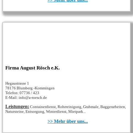
Firma August Rösch e.K.
Hegaustrasse 1
78176 Blumberg -Kommingen
Telefon: 07736 / 423
E-Mail: info@a-roesch.de
Leistungen:
Containerdienst, Rohrreinigung, Grabmale, Baggerarbeiten,
Natursteine, Entsorgung, Winterdienst, Mietpark...
>> Mehr über uns...