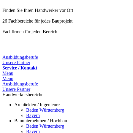
Finden Sie Ihren Handwerker vor Ort
26 Fachbereiche für jedes Bauprojekt
Fachfirmen für jeden Bereich
25 Fachbereiche für jedes Bauprojekt
Ausbildungsberufe
Unsere Partner
Service / Kontakt
Menu
Menu
Ausbildungsberufe
Unsere Partner
Handwerkersbereiche
Architekten / Ingenieure
Baden Württemberg
Bayern
Bauunternehmen / Hochbau
Baden Württemberg
Bayern