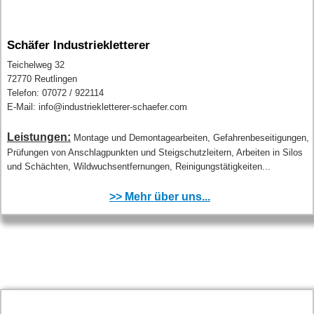
Schäfer Industriekletterer
Teichelweg 32
72770 Reutlingen
Telefon: 07072 / 922114
E-Mail: info@industriekletterer-schaefer.com
Leistungen:
Montage und Demontagearbeiten, Gefahrenbeseitigungen,
Prüfungen von Anschlagpunkten und Steigschutzleitern, Arbeiten in Silos
und Schächten, Wildwuchsentfernungen, Reinigungstätigkeiten...
>> Mehr über uns...