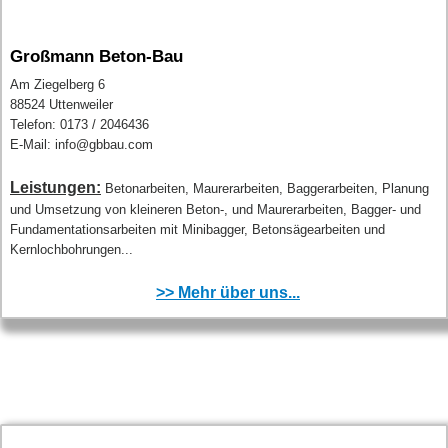
Großmann Beton-Bau
Am Ziegelberg 6
88524 Uttenweiler
Telefon: 0173 / 2046436
E-Mail: info@gbbau.com
Leistungen:
Betonarbeiten, Maurerarbeiten, Baggerarbeiten, Planung
und Umsetzung von kleineren Beton-, und Maurerarbeiten, Bagger- und
Fundamentationsarbeiten mit Minibagger, Betonsägearbeiten und
Kernlochbohrungen...
>> Mehr über uns...