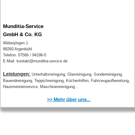
Munditia-Service
GmbH & Co. KG
Weberjörgen 1
88260 Argenbühl
Telefon: 07566 / 94196-0
E-Mail: kontakt@munditia-service.de
Leistungen:
Unterhaltsreinigung, Glasreinigung, Sonderreinigung,
Bauendreinigung, Teppichreinigung, Küchenhilfen, Fahrzeugaufbereitung,
Hausmeisterservice, Maschinenreinigung...
>> Mehr über uns...