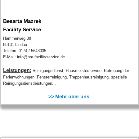
Besarta Mazrek
Facility Service
Hammerweg 38
88131 Lindau
Telefon: 0174 / 5643035
E-Mail: info@bm-facilityservice.de
Leistungen:
Reinigungsdienst, Hausmeisterservice, Betreuung der
Ferienwohnungen, Fensterreinigung, Treppenhausreinigung, spezielle
Reinigungsdienstleistungen...
>> Mehr über uns...