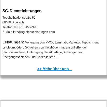
SG-Dienstleistungen
Teuchelhaldenstraße 60
88400 Biberach
Telefon: 07351 / 4569996
E-Mail: info@sg-dienstleistungen.com
Leistungen:
Verlegung von PVC-, Laminat-, Parkett-, Teppich- und
Linoleumböden, Schleifen von Holzböden mit anschließender
Nachbehandlung, Entsorgung der Altbeläge, Anbringen von
Übergangsschienen und Sockelleisten...
>> Mehr über uns...