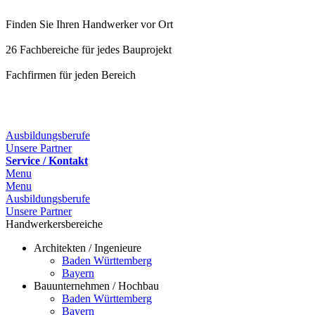
Finden Sie Ihren Handwerker vor Ort
26 Fachbereiche für jedes Bauprojekt
Fachfirmen für jeden Bereich
25 Fachbereiche für jedes Bauprojekt
Ausbildungsberufe
Unsere Partner
Service / Kontakt
Menu
Menu
Ausbildungsberufe
Unsere Partner
Handwerkersbereiche
Architekten / Ingenieure
Baden Württemberg
Bayern
Bauunternehmen / Hochbau
Baden Württemberg
Bayern