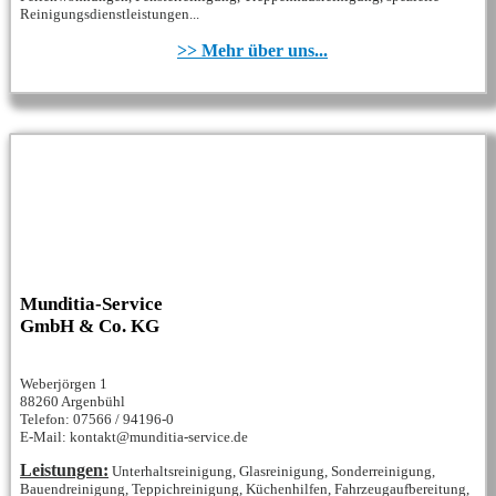
Reinigungsdienstleistungen...
>> Mehr über uns...
Munditia-Service
GmbH & Co. KG
Weberjörgen 1
88260 Argenbühl
Telefon: 07566 / 94196-0
E-Mail: kontakt@munditia-service.de
Leistungen:
Unterhaltsreinigung, Glasreinigung, Sonderreinigung,
Bauendreinigung, Teppichreinigung, Küchenhilfen, Fahrzeugaufbereitung,