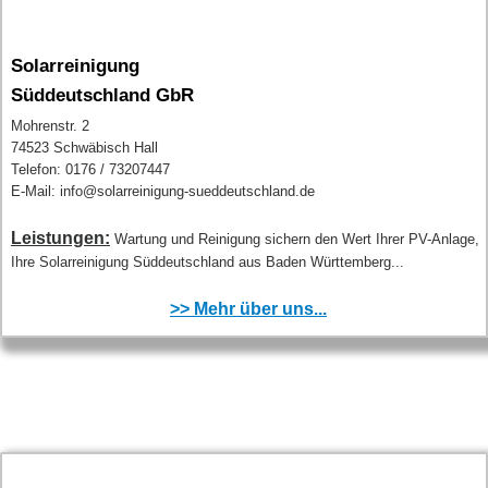
Solarreinigung
Süddeutschland GbR
Mohrenstr. 2
74523 Schwäbisch Hall
Telefon: 0176 / 73207447
E-Mail: info@solarreinigung-sueddeutschland.de
Leistungen:
Wartung und Reinigung sichern den Wert Ihrer PV-Anlage,
Ihre Solarreinigung Süddeutschland aus Baden Württemberg...
>> Mehr über uns...