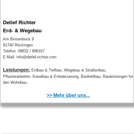
Detlef Richter
Erd- & Wegebau
Am Binsenbuck 9
91740 Röckingen
Telefon: 09832 / 898167
E-Mail: info@detlef-richter.com
Leistungen:
Erdbau & Tiefbau, Wegebau & Straßenbau,
Pflasterarbeiten, Kanalbau & Entwässerung, Bankettbau, Bauleistungen für
den Wohnbau...
>> Mehr über uns...