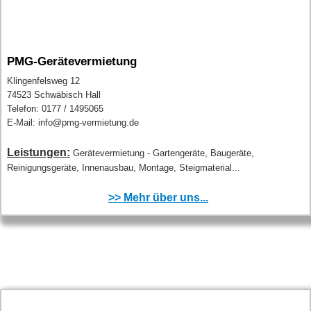
PMG-Gerätevermietung
Klingenfelsweg 12
74523 Schwäbisch Hall
Telefon: 0177 / 1495065
E-Mail: info@pmg-vermietung.de
Leistungen:
Gerätevermietung - Gartengeräte, Baugeräte,
Reinigungsgeräte, Innenausbau, Montage, Steigmaterial...
>> Mehr über uns...