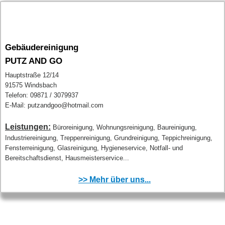
Gebäudereinigung
PUTZ AND GO
Hauptstraße 12/14
91575 Windsbach
Telefon: 09871 / 3079937
E-Mail: putzandgoo@hotmail.com
Leistungen:
Büroreinigung, Wohnungsreinigung, Baureinigung,
Industriereinigung, Treppenreinigung, Grundreinigung, Teppichreinigung,
Fensterreinigung, Glasreinigung, Hygieneservice, Notfall- und
Bereitschaftsdienst, Hausmeisterservice...
>> Mehr über uns...