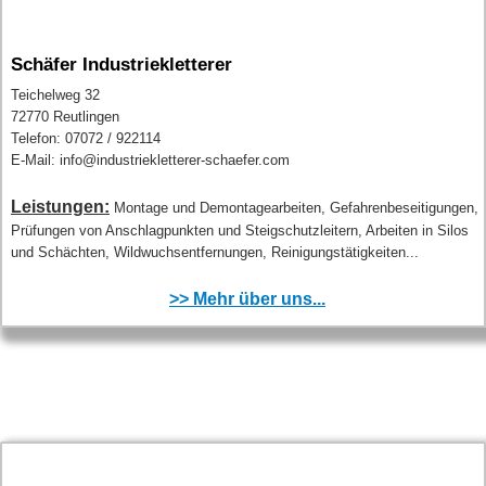
Schäfer Industriekletterer
Teichelweg 32
72770 Reutlingen
Telefon: 07072 / 922114
E-Mail: info@industriekletterer-schaefer.com
Leistungen:
Montage und Demontagearbeiten, Gefahrenbeseitigungen,
Prüfungen von Anschlagpunkten und Steigschutzleitern, Arbeiten in Silos
und Schächten, Wildwuchsentfernungen, Reinigungstätigkeiten...
>> Mehr über uns...