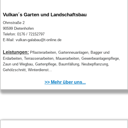
Vulkan´s Garten und Landschaftsbau
Ohmstraße 2
90599 Dietenhofen
Telefon: 0176 / 72152797
E-Mail: vulkan-galabau@t-online.de
Leistungen:
Pflasterarbeiten, Gartenneuanlagen, Bagger und
Erdarbeiten, Terrassenarbeiten, Mauerarbeiten, Gewerbeanlagenpflege,
Zaun und Wegbau, Gartenpflege, Baumfällung, Neubepflanzung,
Gehölzschnitt, Winterdienst...
>> Mehr über uns...