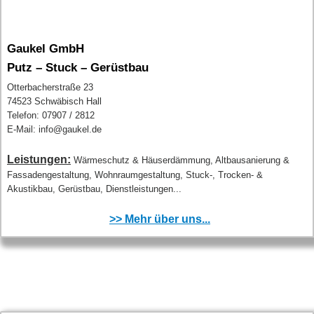
Gaukel GmbH
Putz – Stuck – Gerüstbau
Otterbacherstraße 23
74523 Schwäbisch Hall
Telefon: 07907 / 2812
E-Mail: info@gaukel.de
Leistungen:
Wärmeschutz & Häuserdämmung, Altbausanierung &
Fassadengestaltung, Wohnraumgestaltung, Stuck-, Trocken- &
Akustikbau, Gerüstbau, Dienstleistungen...
>> Mehr über uns...