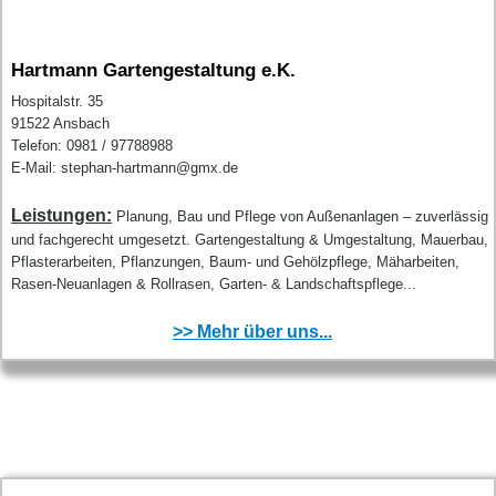
Hartmann Gartengestaltung e.K.
Hospitalstr. 35
91522 Ansbach
Telefon: 0981 / 97788988
E-Mail: stephan-hartmann@gmx.de
Leistungen:
Planung, Bau und Pflege von Außenanlagen – zuverlässig
und fachgerecht umgesetzt. Gartengestaltung & Umgestaltung, Mauerbau,
Pflasterarbeiten, Pflanzungen, Baum- und Gehölzpflege, Mäharbeiten,
Rasen-Neuanlagen & Rollrasen, Garten- & Landschaftspflege...
>> Mehr über uns...