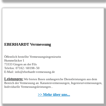
EBERHARDT Vermessung
Öffentlich bestellte Vermessungsingenieurin
Hummeläcker 1
73333 Gingen an der Fils
Telefon: 07162 / 60198–50
E-Mail: info@eberhardt-vermessung.de
Leistungen:
Wir bieten Ihnen umfangreiche Dienstleistungen aus dem
Bereich der Vermessung an. Katastenvermessungen, Ingenieurvermessungen,
Individuelle Vermessungsleistungen...
>> Mehr über uns...