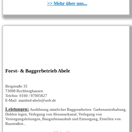
>> Mehr über uns...
Forst- & Baggerbetrieb Abele
Bergstraße 35
73098 Rechberghausen
Telefon: 0160 / 97005827
E-Mail: manfred-abele@web.de
Leistungen:
Ausführung sämtlicher Baggerarbeiten: Garbenunterhaltung,
Dohlen legen, Verlegung von Abwasserkanal, Verlegung von
Versorgungsleitungen, Baugrubenaushub und Entsorgung, Erstellen von
Baustraßen...