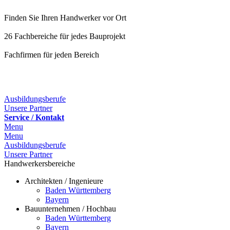
Finden Sie Ihren Handwerker vor Ort
26 Fachbereiche für jedes Bauprojekt
Fachfirmen für jeden Bereich
25 Fachbereiche für jedes Bauprojekt
Ausbildungsberufe
Unsere Partner
Service / Kontakt
Menu
Menu
Ausbildungsberufe
Unsere Partner
Handwerkersbereiche
Architekten / Ingenieure
Baden Württemberg
Bayern
Bauunternehmen / Hochbau
Baden Württemberg
Bayern