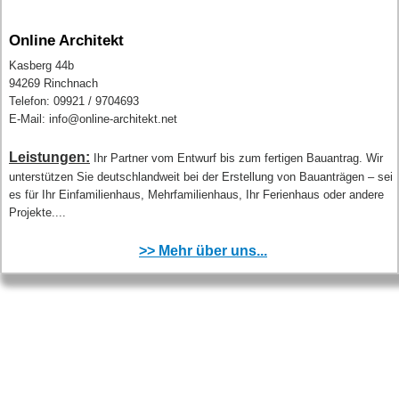
Online Architekt
Kasberg 44b
94269 Rinchnach
Telefon: 09921 / 9704693
E-Mail: info@online-architekt.net
Leistungen:
Ihr Partner vom Entwurf bis zum fertigen Bauantrag. Wir
unterstützen Sie deutschlandweit bei der Erstellung von Bauanträgen – sei
es für Ihr Einfamilienhaus, Mehrfamilienhaus, Ihr Ferienhaus oder andere
Projekte....
>> Mehr über uns...