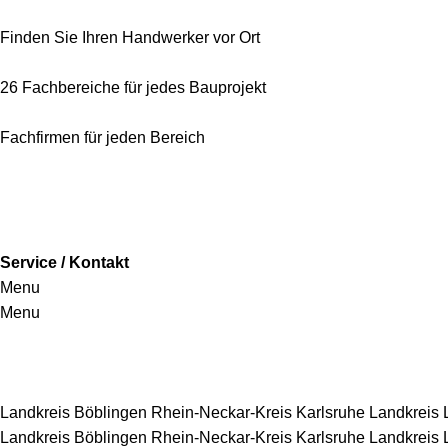
Finden Sie Ihren Handwerker vor Ort
26 Fachbereiche für jedes Bauprojekt
Fachfirmen für jeden Bereich
Service / Kontakt
Menu
Menu
Handwerkersbereiche
Landkreis Böblingen
Rhein-Neckar-Kreis
Karlsruhe
Landkreis
Landkreis Böblingen
Rhein-Neckar-Kreis
Karlsruhe
Landkreis