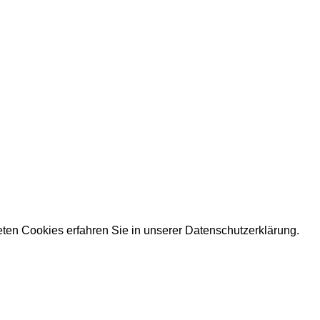
eten Cookies erfahren Sie in unserer
Datenschutzerklärung.