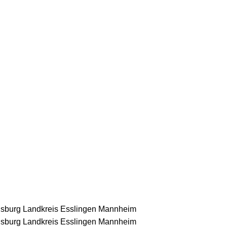
nsburg
Landkreis Esslingen
Mannheim
nsburg
Landkreis Esslingen
Mannheim