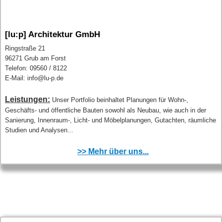
[lu:p] Architektur GmbH
Ringstraße 21
96271 Grub am Forst
Telefon: 09560 / 8122
E-Mail: info@lu-p.de
Leistungen:
Unser Portfolio beinhaltet Planungen für Wohn-,
Geschäfts- und öffentliche Bauten sowohl als Neubau, wie auch in der
Sanierung, Innenraum-, Licht- und Möbelplanungen, Gutachten, räumliche
Studien und Analysen...
>> Mehr über uns...