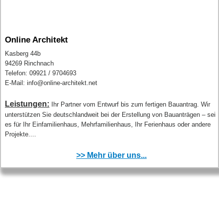
Online Architekt
Kasberg 44b
94269 Rinchnach
Telefon: 09921 / 9704693
E-Mail: info@online-architekt.net
Leistungen:
Ihr Partner vom Entwurf bis zum fertigen Bauantrag. Wir
unterstützen Sie deutschlandweit bei der Erstellung von Bauanträgen – sei
es für Ihr Einfamilienhaus, Mehrfamilienhaus, Ihr Ferienhaus oder andere
Projekte....
>> Mehr über uns...