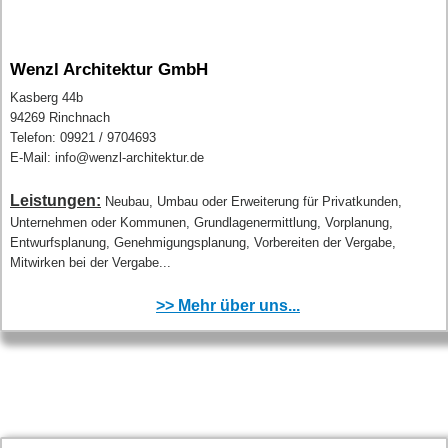
Wenzl Architektur GmbH
Kasberg 44b
94269 Rinchnach
Telefon: 09921 / 9704693
E-Mail: info@wenzl-architektur.de
Leistungen:
Neubau, Umbau oder Erweiterung für Privatkunden,
Unternehmen oder Kommunen, Grundlagenermittlung, Vorplanung,
Entwurfsplanung, Genehmigungsplanung, Vorbereiten der Vergabe,
Mitwirken bei der Vergabe...
>> Mehr über uns...