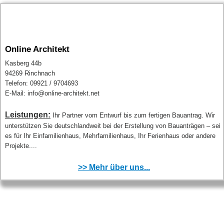
Online Architekt
Kasberg 44b
94269 Rinchnach
Telefon: 09921 / 9704693
E-Mail: info@online-architekt.net
Leistungen:
Ihr Partner vom Entwurf bis zum fertigen Bauantrag. Wir
unterstützen Sie deutschlandweit bei der Erstellung von Bauanträgen – sei
es für Ihr Einfamilienhaus, Mehrfamilienhaus, Ihr Ferienhaus oder andere
Projekte....
>> Mehr über uns...