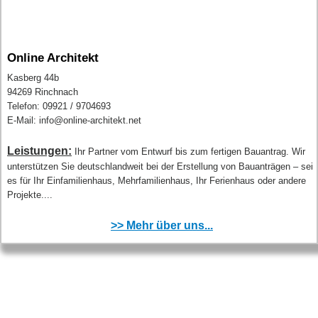
Online Architekt
Kasberg 44b
94269 Rinchnach
Telefon: 09921 / 9704693
E-Mail: info@online-architekt.net
Leistungen:
Ihr Partner vom Entwurf bis zum fertigen Bauantrag. Wir
unterstützen Sie deutschlandweit bei der Erstellung von Bauanträgen – sei
es für Ihr Einfamilienhaus, Mehrfamilienhaus, Ihr Ferienhaus oder andere
Projekte....
>> Mehr über uns...