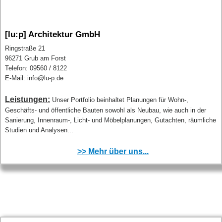
[lu:p] Architektur GmbH
Ringstraße 21
96271 Grub am Forst
Telefon: 09560 / 8122
E-Mail: info@lu-p.de
Leistungen:
Unser Portfolio beinhaltet Planungen für Wohn-,
Geschäfts- und öffentliche Bauten sowohl als Neubau, wie auch in der
Sanierung, Innenraum-, Licht- und Möbelplanungen, Gutachten, räumliche
Studien und Analysen...
>> Mehr über uns...