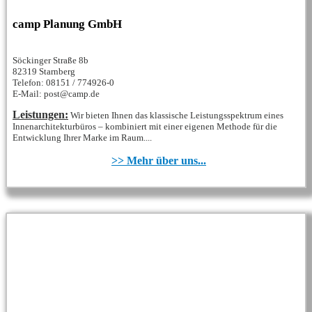
camp Planung GmbH
Söckinger Straße 8b
82319 Starnberg
Telefon: 08151 / 774926-0
E-Mail: post@camp.de
Leistungen:
Wir bieten Ihnen das klassische Leistungsspektrum eines
Innenarchitekturbüros – kombiniert mit einer eigenen Methode für die
Entwicklung Ihrer Marke im Raum....
>> Mehr über uns...