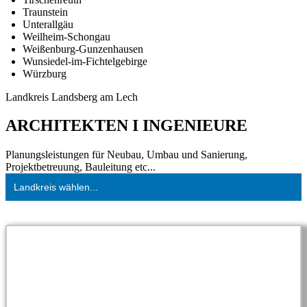
Traunstein
Unterallgäu
Weilheim-Schongau
Weißenburg-Gunzenhausen
Wunsiedel-im-Fichtelgebirge
Würzburg
Landkreis Landsberg am Lech
ARCHITEKTEN I INGENIEURE
Planungsleistungen für Neubau, Umbau und Sanierung,
Projektbetreuung, Bauleitung etc...
Landkreis wählen...