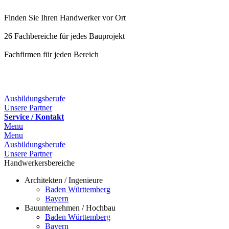
Finden Sie Ihren Handwerker vor Ort
26 Fachbereiche für jedes Bauprojekt
Fachfirmen für jeden Bereich
25 Fachbereiche für jedes Bauprojekt
Ausbildungsberufe
Unsere Partner
Service / Kontakt
Menu
Menu
Ausbildungsberufe
Unsere Partner
Handwerkersbereiche
Architekten / Ingenieure
Baden Württemberg
Bayern
Bauunternehmen / Hochbau
Baden Württemberg
Bayern