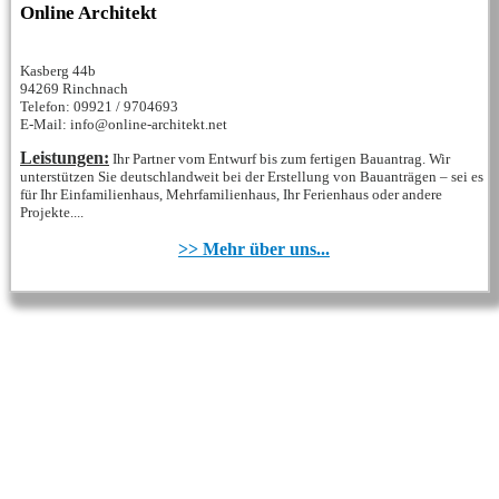
Online Architekt
Kasberg 44b
94269 Rinchnach
Telefon: 09921 / 9704693
E-Mail: info@online-architekt.net
Leistungen:
Ihr Partner vom Entwurf bis zum fertigen Bauantrag. Wir
unterstützen Sie deutschlandweit bei der Erstellung von Bauanträgen – sei es
für Ihr Einfamilienhaus, Mehrfamilienhaus, Ihr Ferienhaus oder andere
Projekte....
>> Mehr über uns...