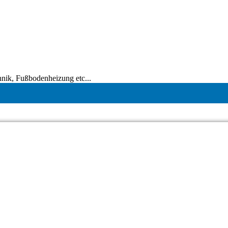
hnik, Fußbodenheizung etc...