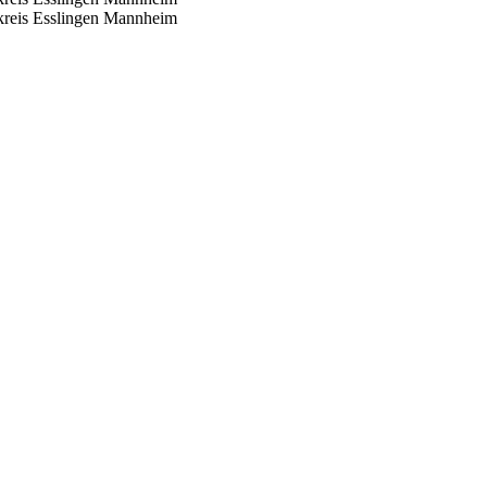
reis Esslingen
Mannheim