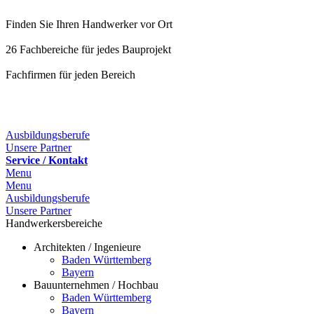
Finden Sie Ihren Handwerker vor Ort
26 Fachbereiche für jedes Bauprojekt
Fachfirmen für jeden Bereich
25 Fachbereiche für jedes Bauprojekt
Ausbildungsberufe
Unsere Partner
Service / Kontakt
Menu
Menu
Ausbildungsberufe
Unsere Partner
Handwerkersbereiche
Architekten / Ingenieure
Baden Württemberg
Bayern
Bauunternehmen / Hochbau
Baden Württemberg
Bayern