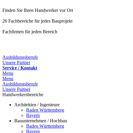
Finden Sie Ihren Handwerker vor Ort
26 Fachbereiche für jedes Bauprojekt
Fachfirmen für jeden Bereich
25 Fachbereiche für jedes Bauprojekt
Ausbildungsberufe
Unsere Partner
Service / Kontakt
Menu
Menu
Ausbildungsberufe
Unsere Partner
Handwerkersbereiche
Architekten / Ingenieure
Baden Württemberg
Bayern
Bauunternehmen / Hochbau
Baden Württemberg
Bayern