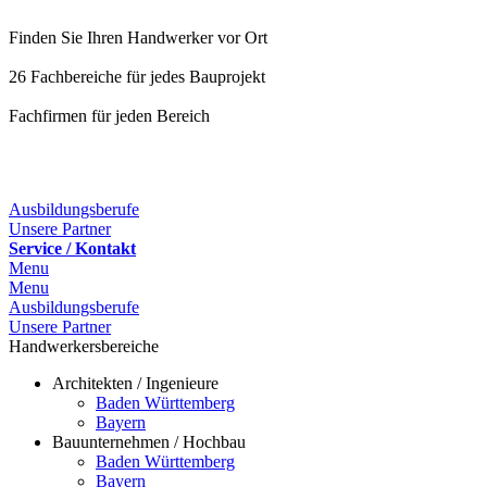
Finden Sie Ihren Handwerker vor Ort
26 Fachbereiche für jedes Bauprojekt
Fachfirmen für jeden Bereich
25 Fachbereiche für jedes Bauprojekt
Ausbildungsberufe
Unsere Partner
Service / Kontakt
Menu
Menu
Ausbildungsberufe
Unsere Partner
Handwerkersbereiche
Architekten / Ingenieure
Baden Württemberg
Bayern
Bauunternehmen / Hochbau
Baden Württemberg
Bayern