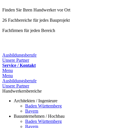
Finden Sie Ihren Handwerker vor Ort
26 Fachbereiche für jedes Bauprojekt
Fachfirmen für jeden Bereich
25 Fachbereiche für jedes Bauprojekt
Ausbildungsberufe
Unsere Partner
Service / Kontakt
Menu
Menu
Ausbildungsberufe
Unsere Partner
Handwerkersbereiche
Architekten / Ingenieure
Baden Württemberg
Bayern
Bauunternehmen / Hochbau
Baden Württemberg
Bayern