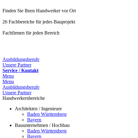
Finden Sie Ihren Handwerker vor Ort
26 Fachbereiche für jedes Bauprojekt
Fachfirmen für jeden Bereich
25 Fachbereiche für jedes Bauprojekt
Ausbildungsberufe
Unsere Partner
Service / Kontakt
Menu
Menu
Ausbildungsberufe
Unsere Partner
Handwerkersbereiche
Architekten / Ingenieure
Baden Württemberg
Bayern
Bauunternehmen / Hochbau
Baden Württemberg
Bayern