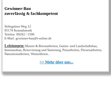
Gewinner-Bau
zuverlässig & fachkompetent
Stiftsgrüner Weg 12
95176 Konradsreuth
Telefon: 09292 / 1596
E-Mail: gewinner-bau@t-online.de
Leistungen:
Maurer & Betonarbeiten, Garten- und Landschaftsbau,
Innenausbau, Renovierung und Sanierung, Putzarbeiten, Fliesenarbeiten,
Natursteinarbeiten, Winterdienst...
>> Mehr über uns...