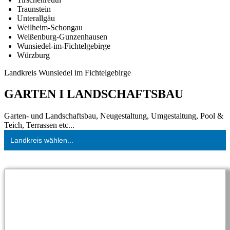
Traunstein
Unterallgäu
Weilheim-Schongau
Weißenburg-Gunzenhausen
Wunsiedel-im-Fichtelgebirge
Würzburg
Landkreis Wunsiedel im Fichtelgebirge
GARTEN I LANDSCHAFTSBAU
Garten- und Landschaftsbau, Neugestaltung, Umgestaltung, Pool &
Teich, Terrassen etc...
Landkreis wählen...