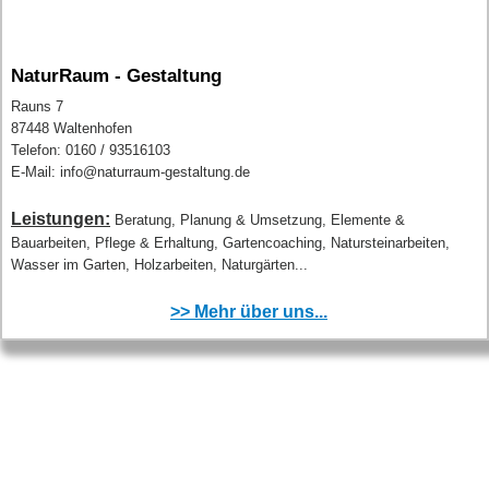
NaturRaum - Gestaltung
Rauns 7
87448 Waltenhofen
Telefon: 0160 / 93516103
E-Mail: info@naturraum-gestaltung.de
Leistungen:
Beratung, Planung & Umsetzung, Elemente &
Bauarbeiten, Pflege & Erhaltung, Gartencoaching, Natursteinarbeiten,
Wasser im Garten, Holzarbeiten, Naturgärten...
>> Mehr über uns...