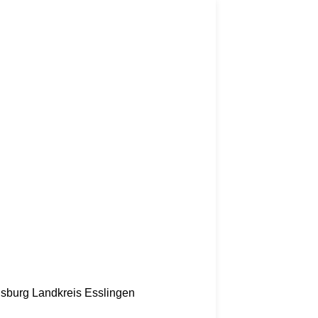
nsburg
Landkreis Esslingen