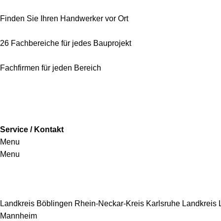
Finden Sie Ihren Handwerker vor Ort
26 Fachbereiche für jedes Bauprojekt
Fachfirmen für jeden Bereich
Service / Kontakt
Menu
Menu
Handwerkersbereiche
Landkreis Böblingen
Rhein-Neckar-Kreis
Karlsruhe
Landkreis
Mannheim