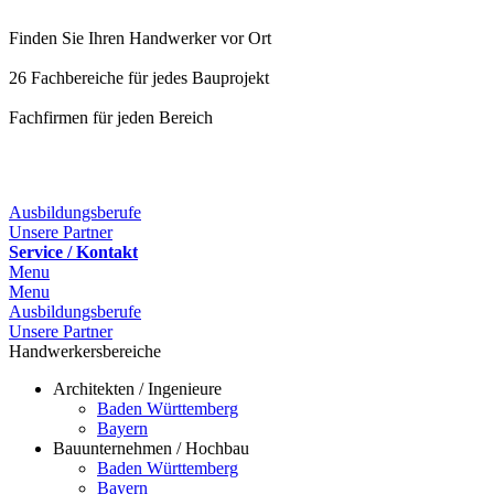
Finden Sie Ihren Handwerker vor Ort
26 Fachbereiche für jedes Bauprojekt
Fachfirmen für jeden Bereich
25 Fachbereiche für jedes Bauprojekt
Ausbildungsberufe
Unsere Partner
Service / Kontakt
Menu
Menu
Ausbildungsberufe
Unsere Partner
Handwerkersbereiche
Architekten / Ingenieure
Baden Württemberg
Bayern
Bauunternehmen / Hochbau
Baden Württemberg
Bayern