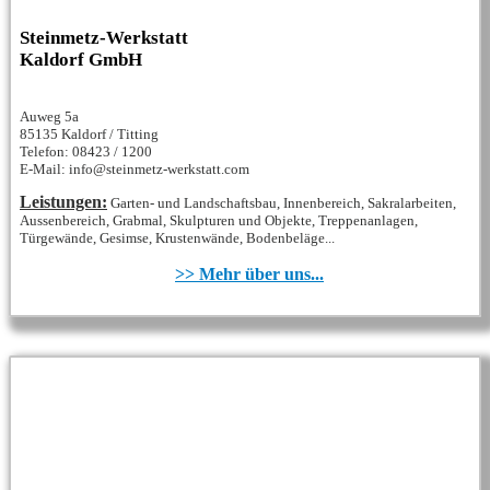
Steinmetz-Werkstatt
Kaldorf GmbH
Auweg 5a
85135 Kaldorf / Titting
Telefon: 08423 / 1200
E-Mail: info@steinmetz-werkstatt.com
Leistungen:
Garten- und Landschaftsbau, Innenbereich, Sakralarbeiten,
Aussenbereich, Grabmal, Skulpturen und Objekte, Treppenanlagen,
Türgewände, Gesimse, Krustenwände, Bodenbeläge...
>> Mehr über uns...