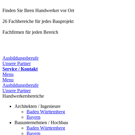
Finden Sie Ihren Handwerker vor Ort
26 Fachbereiche für jedes Bauprojekt
Fachfirmen für jeden Bereich
25 Fachbereiche für jedes Bauprojekt
Ausbildungsberufe
Unsere Partner
Service / Kontakt
Menu
Menu
Ausbildungsberufe
Unsere Partner
Handwerkersbereiche
Architekten / Ingenieure
Baden Württemberg
Bayern
Bauunternehmen / Hochbau
Baden Württemberg
Bayern