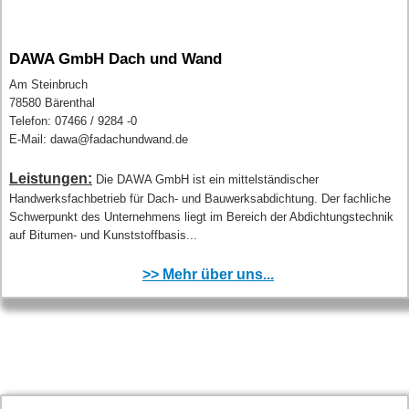
DAWA GmbH Dach und Wand
Am Steinbruch
78580 Bärenthal
Telefon: 07466 / 9284 -0
E-Mail: dawa@fadachundwand.de
Leistungen:
Die DAWA GmbH ist ein mittelständischer
Handwerksfachbetrieb für Dach- und Bauwerksabdichtung. Der fachliche
Schwerpunkt des Unternehmens liegt im Bereich der Abdichtungstechnik
auf Bitumen- und Kunststoffbasis...
>> Mehr über uns...