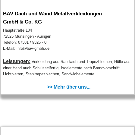
BAV Dach und Wand Metallverkleidungen
GmbH & Co. KG
Hauptstraße 104
72525 Münsingen - Auingen
Telefon: 07381 / 9326 - 0
E-Mail: info@bav-gmbh.de
Leistungen:
Verkleidung aus Sandwich und Trapezblechen, Hülle aus
einer Hand auch Schlüsselfertig, Isoelemente nach Brandvorschrift
Lichtplatten, Stahltrapezblechen, Sandwichelemente...
>> Mehr über uns...