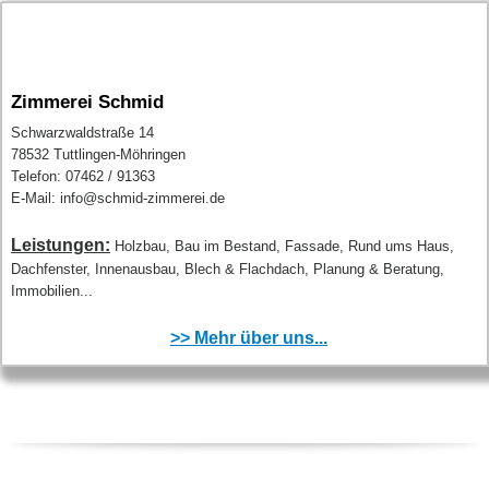
Zimmerei Schmid
Schwarzwaldstraße 14
78532 Tuttlingen-Möhringen
Telefon: 07462 / 91363
E-Mail: info@schmid-zimmerei.de
Leistungen:
Holzbau, Bau im Bestand, Fassade, Rund ums Haus,
Dachfenster, Innenausbau, Blech & Flachdach, Planung & Beratung,
Immobilien...
>> Mehr über uns...