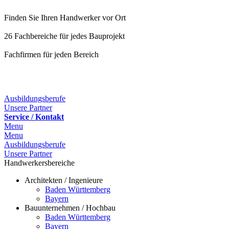
Finden Sie Ihren Handwerker vor Ort
26 Fachbereiche für jedes Bauprojekt
Fachfirmen für jeden Bereich
25 Fachbereiche für jedes Bauprojekt
Ausbildungsberufe
Unsere Partner
Service / Kontakt
Menu
Menu
Ausbildungsberufe
Unsere Partner
Handwerkersbereiche
Architekten / Ingenieure
Baden Württemberg
Bayern
Bauunternehmen / Hochbau
Baden Württemberg
Bayern