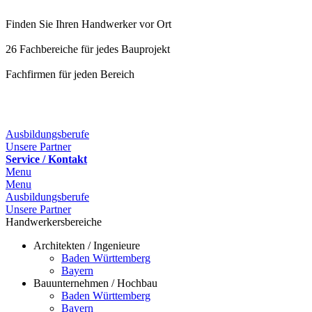
Finden Sie Ihren Handwerker vor Ort
26 Fachbereiche für jedes Bauprojekt
Fachfirmen für jeden Bereich
25 Fachbereiche für jedes Bauprojekt
Ausbildungsberufe
Unsere Partner
Service / Kontakt
Menu
Menu
Ausbildungsberufe
Unsere Partner
Handwerkersbereiche
Architekten / Ingenieure
Baden Württemberg
Bayern
Bauunternehmen / Hochbau
Baden Württemberg
Bayern