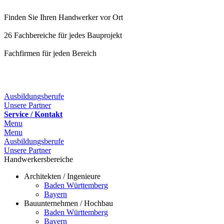
Finden Sie Ihren Handwerker vor Ort
26 Fachbereiche für jedes Bauprojekt
Fachfirmen für jeden Bereich
25 Fachbereiche für jedes Bauprojekt
Ausbildungsberufe
Unsere Partner
Service / Kontakt
Menu
Menu
Ausbildungsberufe
Unsere Partner
Handwerkersbereiche
Architekten / Ingenieure
Baden Württemberg
Bayern
Bauunternehmen / Hochbau
Baden Württemberg
Bayern