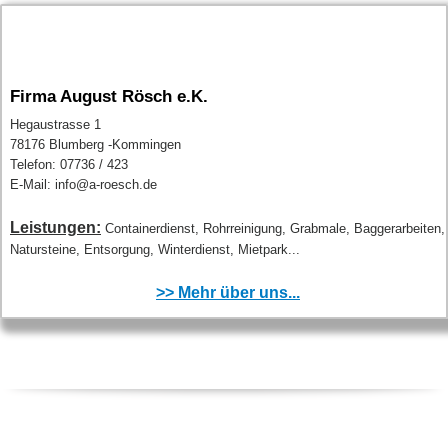
Firma August Rösch e.K.
Hegaustrasse 1
78176 Blumberg -Kommingen
Telefon: 07736 / 423
E-Mail: info@a-roesch.de
Leistungen:
Containerdienst, Rohrreinigung, Grabmale, Baggerarbeiten,
Natursteine, Entsorgung, Winterdienst, Mietpark...
>> Mehr über uns...