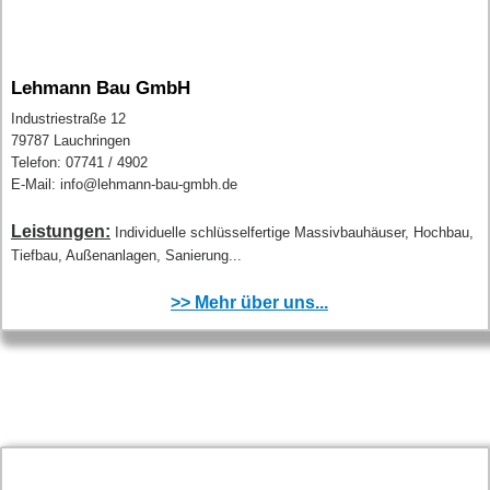
Lehmann Bau GmbH
Industriestraße 12
79787 Lauchringen
Telefon: 07741 / 4902
E-Mail: info@lehmann-bau-gmbh.de
Leistungen:
Individuelle schlüsselfertige Massivbauhäuser, Hochbau,
Tiefbau, Außenanlagen, Sanierung...
>> Mehr über uns...