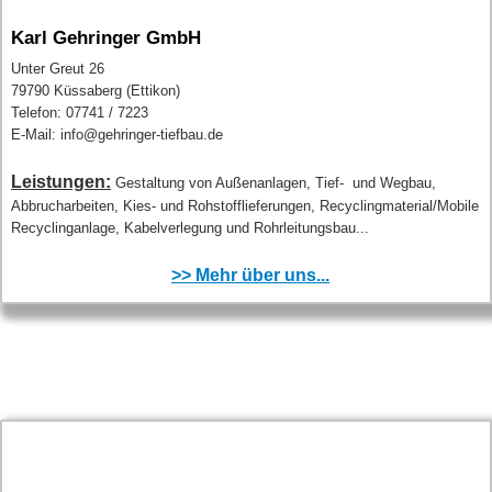
Karl Gehringer GmbH
Unter Greut 26
79790 Küssaberg (Ettikon)
Telefon: 07741 / 7223
E-Mail: info@gehringer-tiefbau.de
Leistungen:
Gestaltung von Außenanlagen, Tief- und Wegbau,
Abbrucharbeiten, Kies- und Rohstofflieferungen, Recyclingmaterial/Mobile
Recyclinganlage, Kabelverlegung und Rohrleitungsbau...
>> Mehr über uns...