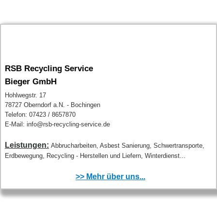
RSB Recycling Service
Bieger GmbH
Hohlwegstr. 17
78727 Oberndorf a.N. - Bochingen
Telefon: 07423 / 8657870
E-Mail: info@rsb-recycling-service.de
Leistungen:
Abbrucharbeiten, Asbest Sanierung, Schwertransporte,
Erdbewegung, Recycling - Herstellen und Liefern, Winterdienst...
>> Mehr über uns...