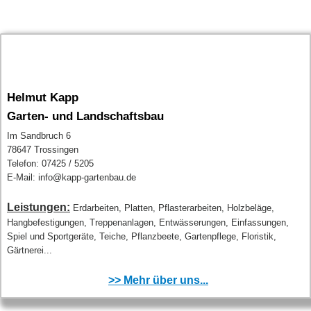
Helmut Kapp
Garten- und Landschaftsbau
Im Sandbruch 6
78647 Trossingen
Telefon: 07425 / 5205
E-Mail: info@kapp-gartenbau.de
Leistungen:
Erdarbeiten, Platten, Pflasterarbeiten, Holzbeläge,
Hangbefestigungen, Treppenanlagen, Entwässerungen, Einfassungen,
Spiel und Sportgeräte, Teiche, Pflanzbeete, Gartenpflege, Floristik,
Gärtnerei...
>> Mehr über uns...