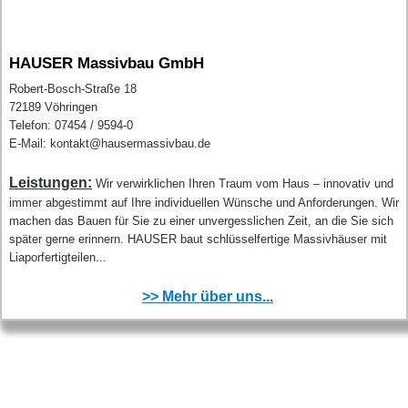
HAUSER Massivbau GmbH
Robert-Bosch-Straße 18
72189 Vöhringen
Telefon: 07454 / 9594-0
E-Mail: kontakt@hausermassivbau.de
Leistungen:
Wir verwirklichen Ihren Traum vom Haus – innovativ und
immer abgestimmt auf Ihre individuellen Wünsche und Anforderungen. Wir
machen das Bauen für Sie zu einer unvergesslichen Zeit, an die Sie sich
später gerne erinnern. HAUSER baut schlüsselfertige Massivhäuser mit
Liaporfertigteilen...
>> Mehr über uns...