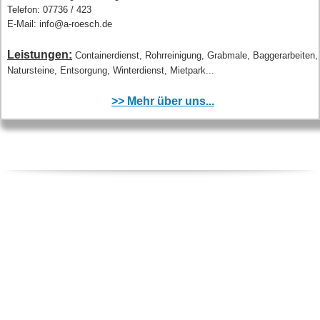
Telefon: 07736 / 423
E-Mail: info@a-roesch.de
Leistungen:
Containerdienst, Rohrreinigung, Grabmale, Baggerarbeiten,
Natursteine, Entsorgung, Winterdienst, Mietpark...
>> Mehr über uns...