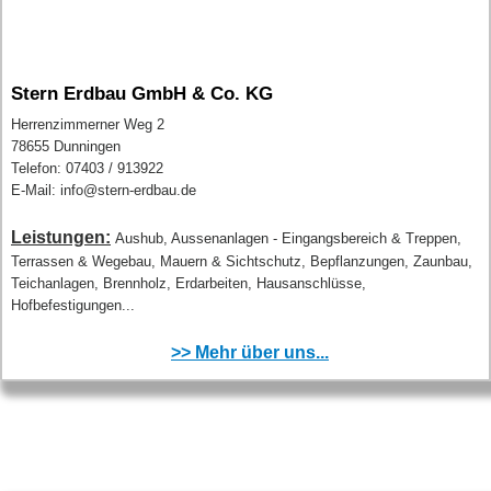
Stern Erdbau GmbH & Co. KG
Herrenzimmerner Weg 2
78655 Dunningen
Telefon: 07403 / 913922
E-Mail: info@stern-erdbau.de
Leistungen:
Aushub, Aussenanlagen - Eingangsbereich & Treppen,
Terrassen & Wegebau, Mauern & Sichtschutz, Bepflanzungen, Zaunbau,
Teichanlagen, Brennholz, Erdarbeiten, Hausanschlüsse,
Hofbefestigungen...
>> Mehr über uns...