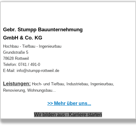
Gebr. Stumpp Bauunternehmung
GmbH & Co. KG
Hochbau - Tiefbau - Ingenieurbau
Grundstraße 5
78628 Rottweil
Telefon: 0741 / 491-0
E-Mail: info@stumpp-rottweil.de
Leistungen:
Hoch- und Tiefbau, Industriebau, Ingenieurbau,
Renovierung, Wohnungsbau...
>> Mehr über uns...
Wir bilden aus - Karriere starten