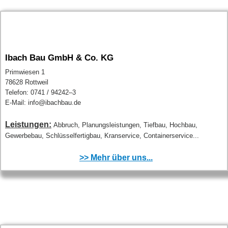
Ibach Bau GmbH & Co. KG
Primwiesen 1
78628 Rottweil
Telefon: 0741 / 94242–3
E-Mail: info@ibachbau.de
Leistungen:
Abbruch, Planungsleistungen, Tiefbau, Hochbau,
Gewerbebau, Schlüsselfertigbau, Kranservice, Containerservice...
>> Mehr über uns...