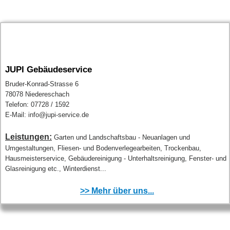
JUPI Gebäudeservice
Bruder-Konrad-Strasse 6
78078 Niedereschach
Telefon: 07728 / 1592
E-Mail: info@jupi-service.de
Leistungen:
Garten und Landschaftsbau - Neuanlagen und
Umgestaltungen, Fliesen- und Bodenverlegearbeiten, Trockenbau,
Hausmeisterservice, Gebäudereinigung - Unterhaltsreinigung, Fenster- und
Glasreinigung etc., Winterdienst...
>> Mehr über uns...