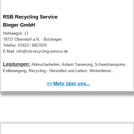
RSB Recycling Service
Bieger GmbH
Hohlwegstr. 17
78727 Oberndorf a.N. - Bochingen
Telefon: 07423 / 8657870
E-Mail: info@rsb-recycling-service.de
Leistungen:
Abbrucharbeiten, Asbest Sanierung, Schwertransporte,
Erdbewegung, Recycling - Herstellen und Liefern, Winterdienst...
>> Mehr über uns...