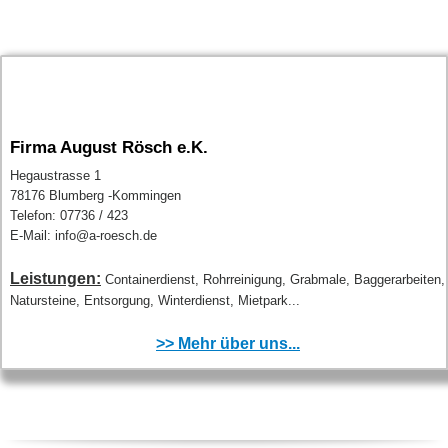
Firma August Rösch e.K.
Hegaustrasse 1
78176 Blumberg -Kommingen
Telefon: 07736 / 423
E-Mail: info@a-roesch.de
Leistungen:
Containerdienst, Rohrreinigung, Grabmale, Baggerarbeiten,
Natursteine, Entsorgung, Winterdienst, Mietpark...
>> Mehr über uns...