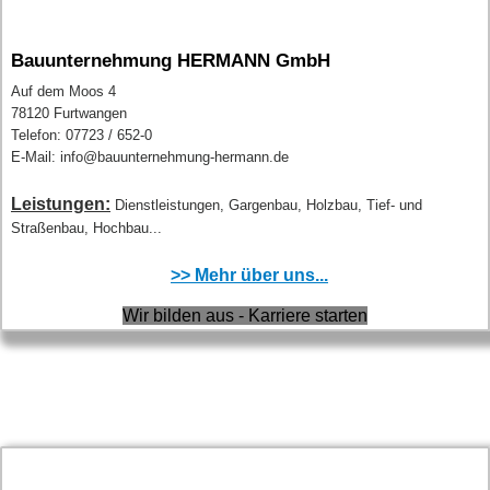
Bauunternehmung HERMANN GmbH
Auf dem Moos 4
78120 Furtwangen
Telefon: 07723 / 652-0
E-Mail: info@bauunternehmung-hermann.de
Leistungen:
Dienstleistungen, Gargenbau, Holzbau, Tief- und
Straßenbau, Hochbau...
>> Mehr über uns...
Wir bilden aus - Karriere starten