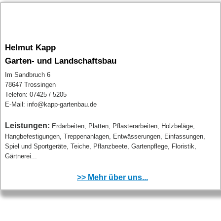
Helmut Kapp
Garten- und Landschaftsbau
Im Sandbruch 6
78647 Trossingen
Telefon: 07425 / 5205
E-Mail: info@kapp-gartenbau.de
Leistungen:
Erdarbeiten, Platten, Pflasterarbeiten, Holzbeläge,
Hangbefestigungen, Treppenanlagen, Entwässerungen, Einfassungen,
Spiel und Sportgeräte, Teiche, Pflanzbeete, Gartenpflege, Floristik,
Gärtnerei...
>> Mehr über uns...