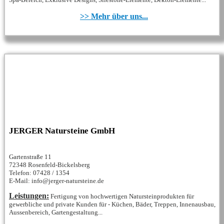
>> Mehr über uns...
JERGER Natursteine GmbH
Gartenstraße 11
72348 Rosenfeld-Bickelsberg
Telefon: 07428 / 1354
E-Mail: info@jerger-natursteine.de
Leistungen:
Fertigung von hochwertigen Natursteinprodukten für
gewerbliche und private Kunden für - Küchen, Bäder, Treppen, Innenausbau,
Aussenbereich, Gartengestaltung...