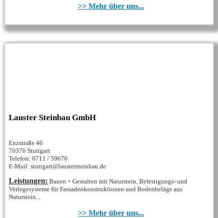
>> Mehr über uns...
Lauster Steinbau GmbH
Enzstraße 46
70376 Stuttgart
Telefon: 0711 / 59670
E-Mail: stuttgart@laustersteinbau.de
Leistungen:
Bauen + Gestalten mit Naturstein, Befestigungs- und
Verlegesysteme für Fassadenkonstruktionen und Bodenbeläge aus
Naturstein...
>> Mehr über uns...