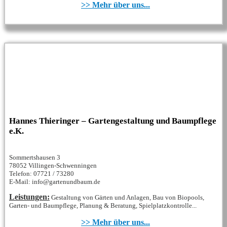
>> Mehr über uns...
Hannes Thieringer – Gartengestaltung und Baumpflege
e.K.
Sommertshausen 3
78052 Villingen-Schwenningen
Telefon: 07721 / 73280
E-Mail: info@gartenundbaum.de
Leistungen:
Gestaltung von Gärten und Anlagen, Bau von Biopools,
Garten- und Baumpflege, Planung & Beratung, Spielplatzkontrolle...
>> Mehr über uns...