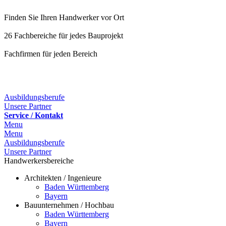
Finden Sie Ihren Handwerker vor Ort
26 Fachbereiche für jedes Bauprojekt
Fachfirmen für jeden Bereich
25 Fachbereiche für jedes Bauprojekt
Ausbildungsberufe
Unsere Partner
Service / Kontakt
Menu
Menu
Ausbildungsberufe
Unsere Partner
Handwerkersbereiche
Architekten / Ingenieure
Baden Württemberg
Bayern
Bauunternehmen / Hochbau
Baden Württemberg
Bayern