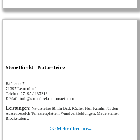
StoneDirekt - Natursteine
Häfnerstr. 7
71397 Leutenbach
Telefon: 07195 / 135213
E-Mail: info@stonedirekt-natursteine.com
Leistungen:
Natursteine für Ihr Bad, Küche, Flur, Kamin, für den
Aussenbereich Terrassenplatten, Wandverkleidungen, Mauersteine,
Blockstufen...
>> Mehr über uns...