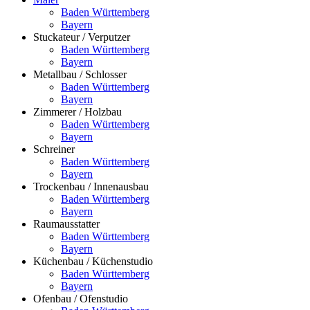
Baden Württemberg
Bayern
Stuckateur / Verputzer
Baden Württemberg
Bayern
Metallbau / Schlosser
Baden Württemberg
Bayern
Zimmerer / Holzbau
Baden Württemberg
Bayern
Schreiner
Baden Württemberg
Bayern
Trockenbau / Innenausbau
Baden Württemberg
Bayern
Raumausstatter
Baden Württemberg
Bayern
Küchenbau / Küchenstudio
Baden Württemberg
Bayern
Ofenbau / Ofenstudio