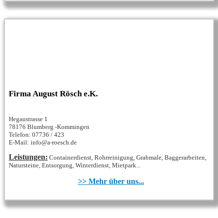
Firma August Rösch e.K.
Hegaustrasse 1
78176 Blumberg -Kommingen
Telefon: 07736 / 423
E-Mail: info@a-roesch.de
Leistungen:
Containerdienst, Rohrreinigung, Grabmale, Baggerarbeiten,
Natursteine, Entsorgung, Winterdienst, Mietpark...
>> Mehr über uns...