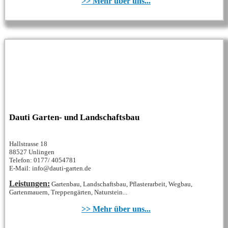
>> Mehr über uns...
Dauti Garten- und Landschaftsbau
Hallstrasse 18
88527 Unlingen
Telefon: 0177/ 4054781
E-Mail: info@dauti-garten.de
Leistungen:
Gartenbau, Landschaftsbau, Pflasterarbeit, Wegbau,
Gartenmauern, Treppengärten, Naturstein...
>> Mehr über uns...