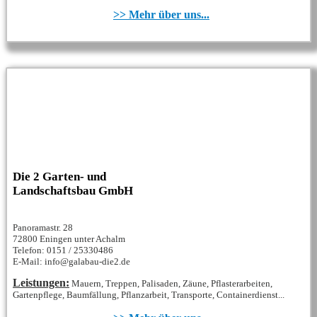
>> Mehr über uns...
Die 2 Garten- und
Landschaftsbau GmbH
Panoramastr. 28
72800 Eningen unter Achalm
Telefon: 0151 / 25330486
E-Mail: info@galabau-die2.de
Leistungen:
Mauern, Treppen, Palisaden, Zäune, Pflasterarbeiten,
Gartenpflege, Baumfällung, Pflanzarbeit, Transporte, Containerdienst...