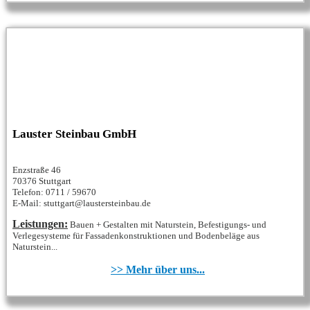
Lauster Steinbau GmbH
Enzstraße 46
70376 Stuttgart
Telefon: 0711 / 59670
E-Mail: stuttgart@laustersteinbau.de
Leistungen:
Bauen + Gestalten mit Naturstein, Befestigungs- und
Verlegesysteme für Fassadenkonstruktionen und Bodenbeläge aus
Naturstein...
>> Mehr über uns...