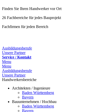
Finden Sie Ihren Handwerker vor Ort
26 Fachbereiche für jedes Bauprojekt
Fachfirmen für jeden Bereich
25 Fachbereiche für jedes Bauprojekt
Ausbildungsberufe
Unsere Partner
Service / Kontakt
Menu
Menu
Ausbildungsberufe
Unsere Partner
Handwerkersbereiche
Architekten / Ingenieure
Baden Württemberg
Bayern
Bauunternehmen / Hochbau
Baden Württemberg
Bayern