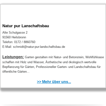
Natur pur Lanschaftsbau
Alte Schulgasse 2
91560 Heilsbronn
Telefon: 0172 / 8860760
E-Mail: schmidt@natur-pur-landschaftsbau.de
Leistungen:
Garten gestalten mit Natur- und Betonstein, Wohlfühloase
schaffen mit Holz und Wasser, Ästhetische und ökologisch wertvolle
Bepflanzung für Gärten, Professioneller Garten- und Landschaftsbau für
öffentliche Gärten...
>> Mehr über uns...