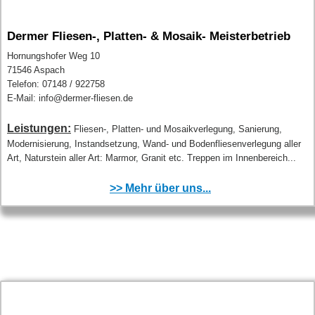
Dermer Fliesen-, Platten- & Mosaik- Meisterbetrieb
Hornungshofer Weg 10
71546 Aspach
Telefon: 07148 / 922758
E-Mail: info@dermer-fliesen.de
Leistungen:
Fliesen-, Platten- und Mosaikverlegung, Sanierung,
Modernisierung, Instandsetzung, Wand- und Bodenfliesenverlegung aller
Art, Naturstein aller Art: Marmor, Granit etc. Treppen im Innenbereich...
>> Mehr über uns...