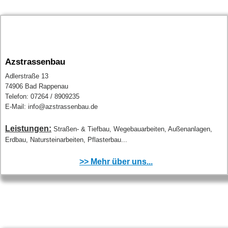
Azstrassenbau
Adlerstraße 13
74906 Bad Rappenau
Telefon: 07264 / 8909235
E-Mail: info@azstrassenbau.de
Leistungen:
Straßen- & Tiefbau, Wegebauarbeiten, Außenanlagen,
Erdbau, Natursteinarbeiten, Pflasterbau...
>> Mehr über uns...