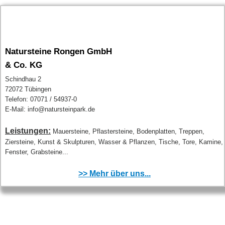
Natursteine Rongen GmbH
& Co. KG
Schindhau 2
72072 Tübingen
Telefon: 07071 / 54937-0
E-Mail: info@natursteinpark.de
Leistungen:
Mauersteine, Pflastersteine, Bodenplatten, Treppen,
Ziersteine, Kunst & Skulpturen, Wasser & Pflanzen, Tische, Tore, Kamine,
Fenster, Grabsteine...
>> Mehr über uns...