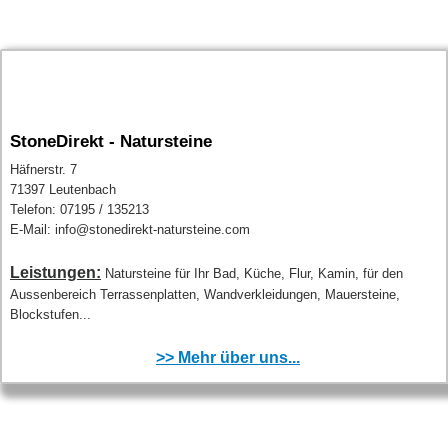
StoneDirekt - Natursteine
Häfnerstr. 7
71397 Leutenbach
Telefon: 07195 / 135213
E-Mail: info@stonedirekt-natursteine.com
Leistungen:
Natursteine für Ihr Bad, Küche, Flur, Kamin, für den
Aussenbereich Terrassenplatten, Wandverkleidungen, Mauersteine,
Blockstufen...
>> Mehr über uns...