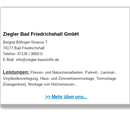
Ziegler Bad Friedrichshall GmbH
Bergrat-Bilfinger-Strasse 7
74177 Bad Friedrichshall
Telefon: 07136 / 9850-0
E-Mail: info@ziegler-baustoffe.de
Leistungen:
Fliesen- und Natursteinarbeiten, Parkett-, Laminat-,
Vinylbodenverlegung, Haus- und Zimmertürenmontage, Tormontage
(Garagentore), Montage von Holzterrassen...
>> Mehr über uns...