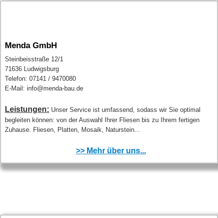
Menda GmbH
Steinbeisstraße 12/1
71636 Ludwigsburg
Telefon: 07141 / 9470080
E-Mail: info@menda-bau.de
Leistungen:
Unser Service ist umfassend, sodass wir Sie optimal
begleiten können: von der Auswahl Ihrer Fliesen bis zu Ihrem fertigen
Zuhause. Fliesen, Platten, Mosaik, Naturstein...
>> Mehr über uns...