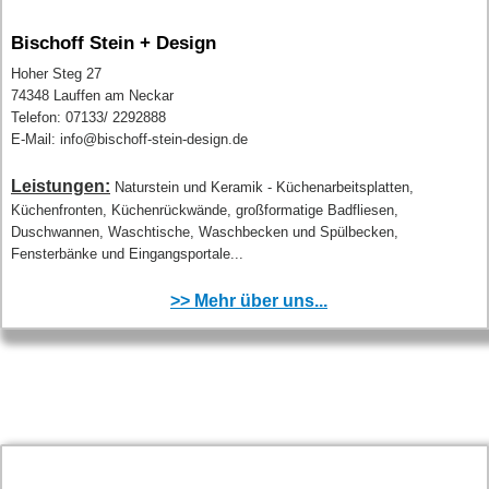
Bischoff Stein + Design
Hoher Steg 27
74348 Lauffen am Neckar
Telefon: 07133/ 2292888
E-Mail: info@bischoff-stein-design.de
Leistungen:
Naturstein und Keramik - Küchenarbeitsplatten,
Küchenfronten, Küchenrückwände, großformatige Badfliesen,
Duschwannen, Waschtische, Waschbecken und Spülbecken,
Fensterbänke und Eingangsportale...
>> Mehr über uns...