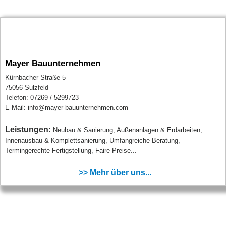
Mayer Bauunternehmen
Kürnbacher Straße 5
75056 Sulzfeld
Telefon: 07269 / 5299723
E-Mail: info@mayer-bauunternehmen.com
Leistungen:
Neubau & Sanierung, Außenanlagen & Erdarbeiten,
Innenausbau & Komplettsanierung, Umfangreiche Beratung,
Termingerechte Fertigstellung, Faire Preise...
>> Mehr über uns...