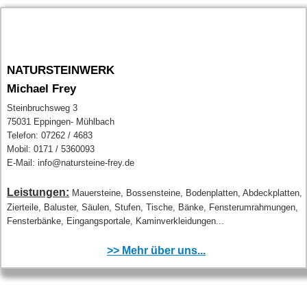
NATURSTEINWERK
Michael Frey
Steinbruchsweg 3
75031 Eppingen- Mühlbach
Telefon: 07262 / 4683
Mobil: 0171 / 5360093
E-Mail: info@natursteine-frey.de
Leistungen:
Mauersteine, Bossensteine, Bodenplatten, Abdeckplatten,
Zierteile, Baluster, Säulen, Stufen, Tische, Bänke, Fensterumrahmungen,
Fensterbänke, Eingangsportale, Kaminverkleidungen...
>> Mehr über uns...