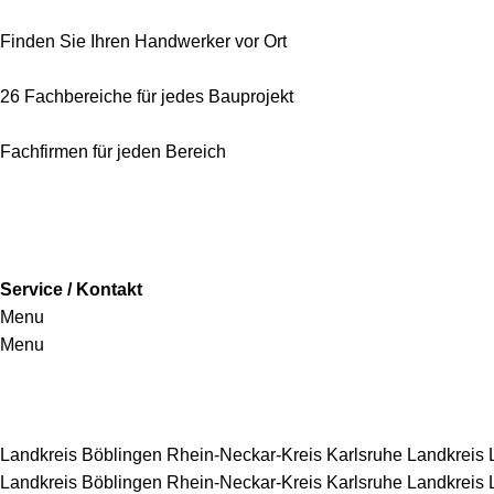
Finden Sie Ihren Handwerker vor Ort
26 Fachbereiche für jedes Bauprojekt
Fachfirmen für jeden Bereich
Service / Kontakt
Menu
Menu
Handwerkersbereiche
Landkreis Böblingen
Rhein-Neckar-Kreis
Karlsruhe
Landkreis
Landkreis Böblingen
Rhein-Neckar-Kreis
Karlsruhe
Landkreis