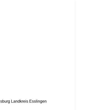
nsburg
Landkreis Esslingen