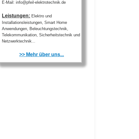
E-Mail: info@pfeil-elektrotechnik.de
Leistungen:
Elektro und
Installationsleistungen, Smart Home
Anwendungen, Beleuchtungstechnik,
Telekommunikation, Sicherheitstechnik und
Netzwerktechnik...
>> Mehr über uns...