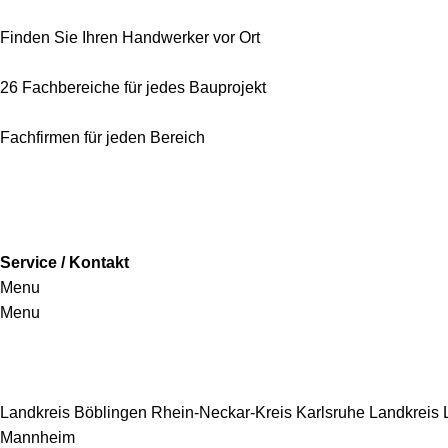
Finden Sie Ihren Handwerker vor Ort
26 Fachbereiche für jedes Bauprojekt
Fachfirmen für jeden Bereich
Service / Kontakt
Menu
Menu
Handwerkersbereiche
Landkreis Böblingen
Rhein-Neckar-Kreis
Karlsruhe
Landkreis
Mannheim