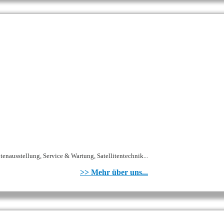
tenausstellung, Service & Wartung, Satellitentechnik...
>> Mehr über uns...