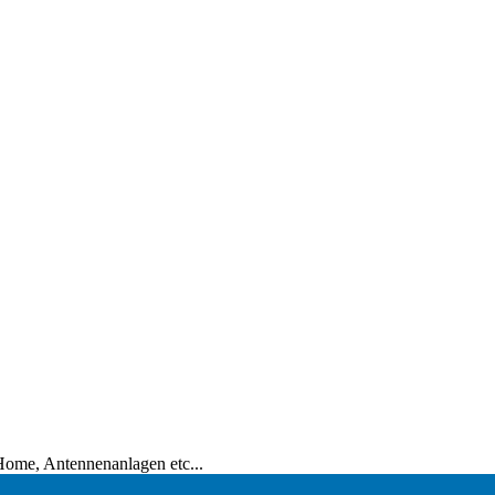
tHome, Antennenanlagen etc...