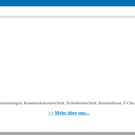
ntennenanlagen, Kommunikationstechnik, Sicherheitstechnik, Kundendienst, E-Chec
>> Mehr über uns...