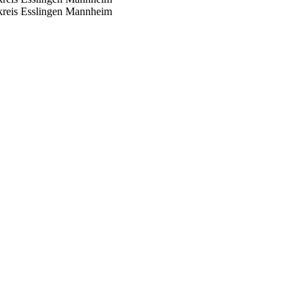
reis Esslingen
Mannheim