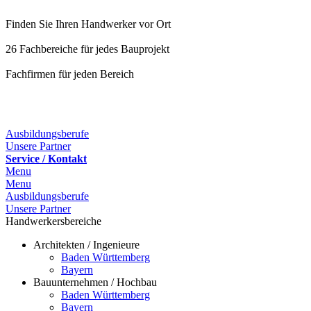
Finden Sie Ihren Handwerker vor Ort
26 Fachbereiche für jedes Bauprojekt
Fachfirmen für jeden Bereich
25 Fachbereiche für jedes Bauprojekt
Ausbildungsberufe
Unsere Partner
Service / Kontakt
Menu
Menu
Ausbildungsberufe
Unsere Partner
Handwerkersbereiche
Architekten / Ingenieure
Baden Württemberg
Bayern
Bauunternehmen / Hochbau
Baden Württemberg
Bayern