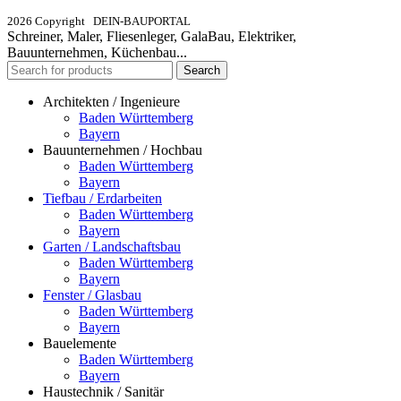
2026 Copyright DEIN-BAUPORTAL
Schreiner, Maler, Fliesenleger, GalaBau, Elektriker,
Bauunternehmen, Küchenbau...
Search
Architekten / Ingenieure
Baden Württemberg
Bayern
Bauunternehmen / Hochbau
Baden Württemberg
Bayern
Tiefbau / Erdarbeiten
Baden Württemberg
Bayern
Garten / Landschaftsbau
Baden Württemberg
Bayern
Fenster / Glasbau
Baden Württemberg
Bayern
Bauelemente
Baden Württemberg
Bayern
Haustechnik / Sanitär