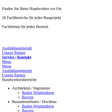
Finden Sie Ihren Handwerker vor Ort
26 Fachbereiche für jedes Bauprojekt
Fachfirmen für jeden Bereich
25 Fachbereiche für jedes Bauprojekt
Ausbildungsberufe
Unsere Partner
Service / Kontakt
Menu
Menu
Ausbildungsberufe
Unsere Partner
Handwerkersbereiche
Architekten / Ingenieure
Baden Württemberg
Bayern
Bauunternehmen / Hochbau
Baden Württemberg
Bayern