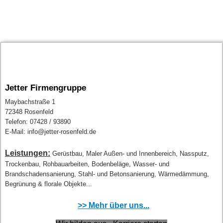
Jetter Firmengruppe
Maybachstraße 1
72348 Rosenfeld
Telefon: 07428 / 93890
E-Mail: info@jetter-rosenfeld.de
Leistungen:
Gerüstbau, Maler Außen- und Innenbereich, Nassputz,
Trockenbau, Rohbauarbeiten, Bodenbeläge, Wasser- und
Brandschadensanierung, Stahl- und Betonsanierung, Wärmedämmung,
Begrünung & florale Objekte...
>> Mehr über uns...