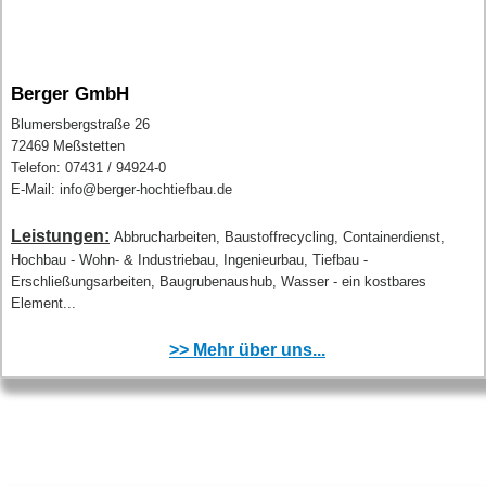
Berger GmbH
Blumersbergstraße 26
72469 Meßstetten
Telefon: 07431 / 94924-0
E-Mail: info@berger-hochtiefbau.de
Leistungen:
Abbrucharbeiten, Baustoffrecycling, Containerdienst,
Hochbau - Wohn- & Industriebau, Ingenieurbau, Tiefbau -
Erschließungsarbeiten, Baugrubenaushub, Wasser - ein kostbares
Element...
>> Mehr über uns...