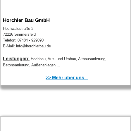
Horchler Bau GmbH
Hochwaldstraße 3
72226 Simmersfeld
Telefon: 07484 - 929090
E-Mail: info@horchlerbau.de
Leistungen:
Hochbau, Aus- und Umbau, Altbausanierung,
Betonsanierung, Außenanlagen ...
>> Mehr über uns...