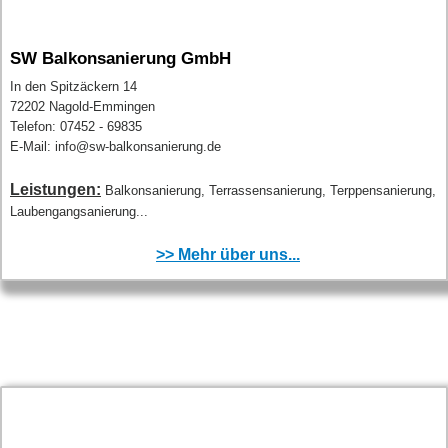
SW Balkonsanierung GmbH
In den Spitzäckern 14
72202 Nagold-Emmingen
Telefon: 07452 - 69835
E-Mail: info@sw-balkonsanierung.de
Leistungen:
Balkonsanierung, Terrassensanierung, Terppensanierung,
Laubengangsanierung...
>> Mehr über uns...