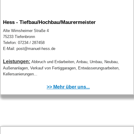
Hess -
Tiefbau/Hochbau/Maurermeister
Alte Wimsheimer Straße 4
75233 Tiefenbronn
Telefon: 07234 / 287458
E-Mail: post@manuel-hess.de
Leistungen:
Abbruch und Erdarbeiten, Anbau, Umbau, Neubau,
Außenanlagen, Verkauf von Fertiggaragen, Entwässerungsarbeiten,
Kellersanierungen...
>> Mehr über uns...