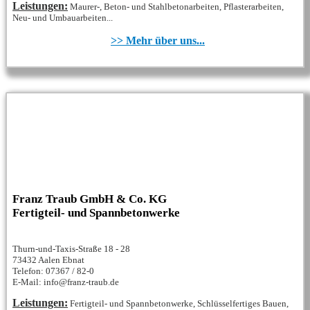
Leistungen:
Maurer-, Beton- und Stahlbetonarbeiten, Pflasterarbeiten,
Neu- und Umbauarbeiten...
>> Mehr über uns...
Franz Traub GmbH & Co. KG
Fertigteil- und Spannbetonwerke
Thurn-und-Taxis-Straße 18 - 28
73432 Aalen Ebnat
Telefon: 07367 / 82-0
E-Mail: info@franz-traub.de
Leistungen:
Fertigteil- und Spannbetonwerke, Schlüsselfertiges Bauen,