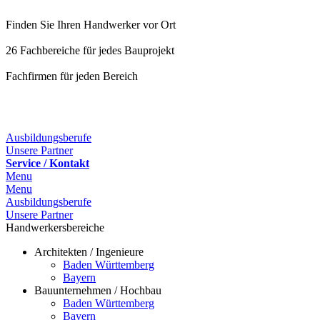
Finden Sie Ihren Handwerker vor Ort
26 Fachbereiche für jedes Bauprojekt
Fachfirmen für jeden Bereich
25 Fachbereiche für jedes Bauprojekt
Ausbildungsberufe
Unsere Partner
Service / Kontakt
Menu
Menu
Ausbildungsberufe
Unsere Partner
Handwerkersbereiche
Architekten / Ingenieure
Baden Württemberg
Bayern
Bauunternehmen / Hochbau
Baden Württemberg
Bayern