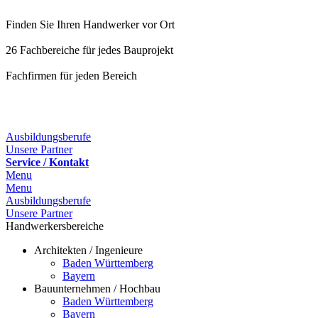
Finden Sie Ihren Handwerker vor Ort
26 Fachbereiche für jedes Bauprojekt
Fachfirmen für jeden Bereich
25 Fachbereiche für jedes Bauprojekt
Ausbildungsberufe
Unsere Partner
Service / Kontakt
Menu
Menu
Ausbildungsberufe
Unsere Partner
Handwerkersbereiche
Architekten / Ingenieure
Baden Württemberg
Bayern
Bauunternehmen / Hochbau
Baden Württemberg
Bayern