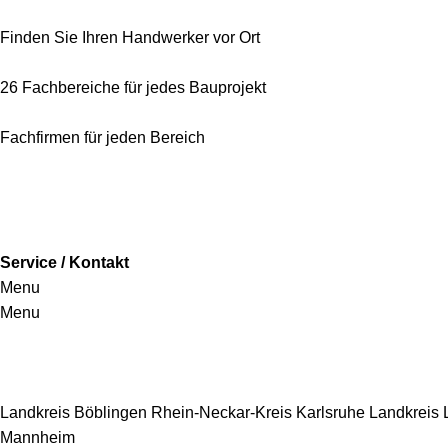
Finden Sie Ihren Handwerker vor Ort
26 Fachbereiche für jedes Bauprojekt
Fachfirmen für jeden Bereich
Service / Kontakt
Menu
Menu
Handwerkersbereiche
Landkreis Böblingen
Rhein-Neckar-Kreis
Karlsruhe
Landkreis
Mannheim