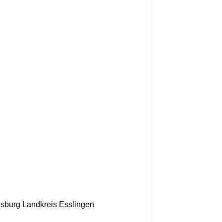
nsburg
Landkreis Esslingen