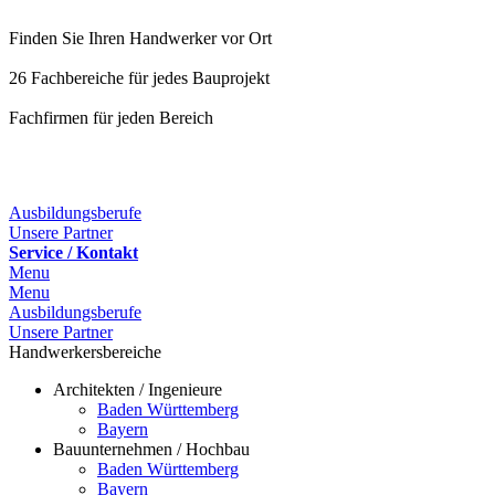
Finden Sie Ihren Handwerker vor Ort
26 Fachbereiche für jedes Bauprojekt
Fachfirmen für jeden Bereich
25 Fachbereiche für jedes Bauprojekt
Ausbildungsberufe
Unsere Partner
Service / Kontakt
Menu
Menu
Ausbildungsberufe
Unsere Partner
Handwerkersbereiche
Architekten / Ingenieure
Baden Württemberg
Bayern
Bauunternehmen / Hochbau
Baden Württemberg
Bayern