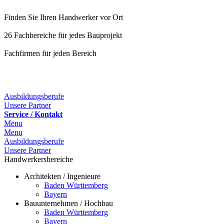
Finden Sie Ihren Handwerker vor Ort
26 Fachbereiche für jedes Bauprojekt
Fachfirmen für jeden Bereich
25 Fachbereiche für jedes Bauprojekt
Ausbildungsberufe
Unsere Partner
Service / Kontakt
Menu
Menu
Ausbildungsberufe
Unsere Partner
Handwerkersbereiche
Architekten / Ingenieure
Baden Württemberg
Bayern
Bauunternehmen / Hochbau
Baden Württemberg
Bayern