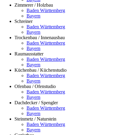
Zimmerer / Holzbau
Baden Württemberg
Bayern
Schreiner
Baden Württemberg
Bayern
Trockenbau / Innenausbau
Baden Württemberg
Bayern
Raumausstatter
Baden Württemberg
Bayern
Küchenbau / Küchenstudio
Baden Württemberg
Bayern
Ofenbau / Ofenstudio
Baden Württemberg
Bayern
Dachdecker / Spengler
Baden Württemberg
Bayern
Steinmetz / Naturstein
Baden Württemberg
Bayern