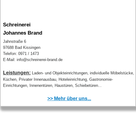
Schreinerei
Johannes Brand
Jahnstraße 6
97688 Bad Kissingen
Telefon: 0971 / 1473
E-Mail: info@schreinerei-brand.de
Leistungen:
Laden- und Objekteinrichtungen, individuelle Möbelstücke,
Küchen, Privater Innenausbau, Hoteleinrichtung, Gastronomie-
Einrichtungen, Innenentüren, Haustüren, Schiebetüren...
>> Mehr über uns...