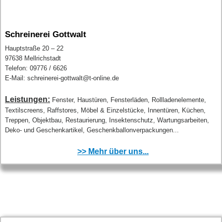
Schreinerei Gottwalt
Hauptstraße 20 – 22
97638 Mellrichstadt
Telefon: 09776 / 6626
E-Mail: schreinerei-gottwalt@t-online.de
Leistungen:
Fenster, Haustüren, Fensterläden, Rollladenelemente,
Textilscreens, Raffstores, Möbel & Einzelstücke, Innentüren, Küchen,
Treppen, Objektbau, Restaurierung, Insektenschutz, Wartungsarbeiten,
Deko- und Geschenkartikel, Geschenkballonverpackungen...
>> Mehr über uns...