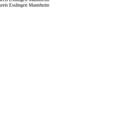
reis Esslingen
Mannheim