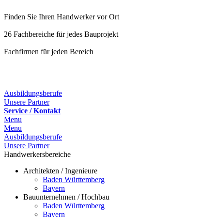
Finden Sie Ihren Handwerker vor Ort
26 Fachbereiche für jedes Bauprojekt
Fachfirmen für jeden Bereich
25 Fachbereiche für jedes Bauprojekt
Ausbildungsberufe
Unsere Partner
Service / Kontakt
Menu
Menu
Ausbildungsberufe
Unsere Partner
Handwerkersbereiche
Architekten / Ingenieure
Baden Württemberg
Bayern
Bauunternehmen / Hochbau
Baden Württemberg
Bayern