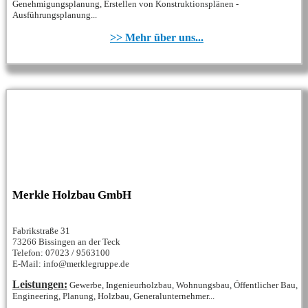
Genehmigungsplanung, Erstellen von Konstruktionsplänen -
Ausführungsplanung...
>> Mehr über uns...
Merkle Holzbau GmbH
Fabrikstraße 31
73266 Bissingen an der Teck
Telefon: 07023 / 9563100
E-Mail: info@merklegruppe.de
Leistungen:
Gewerbe, Ingenieurholzbau, Wohnungsbau, Öffentlicher Bau,
Engineering, Planung, Holzbau, Generalunternehmer...