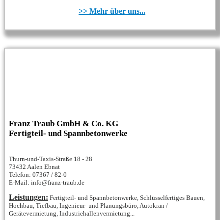
>> Mehr über uns...
Franz Traub GmbH & Co. KG
Fertigteil- und Spannbetonwerke
Thurn-und-Taxis-Straße 18 - 28
73432 Aalen Ebnat
Telefon: 07367 / 82-0
E-Mail: info@franz-traub.de
Leistungen:
Fertigteil- und Spannbetonwerke, Schlüsselfertiges Bauen,
Hochbau, Tiefbau, Ingenieur- und Planungsbüro, Autokran /
Gerätevermietung, Industriehallenvermietung...