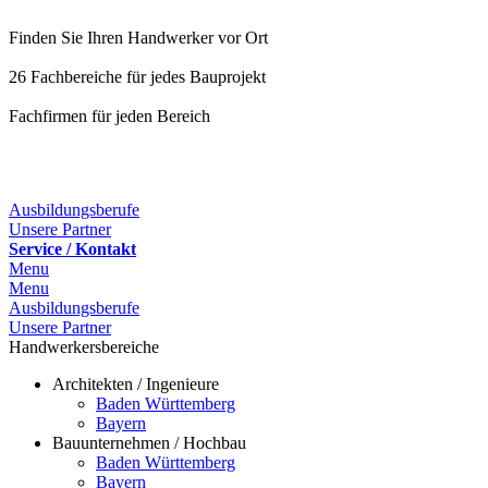
Finden Sie Ihren Handwerker vor Ort
26 Fachbereiche für jedes Bauprojekt
Fachfirmen für jeden Bereich
25 Fachbereiche für jedes Bauprojekt
Ausbildungsberufe
Unsere Partner
Service / Kontakt
Menu
Menu
Ausbildungsberufe
Unsere Partner
Handwerkersbereiche
Architekten / Ingenieure
Baden Württemberg
Bayern
Bauunternehmen / Hochbau
Baden Württemberg
Bayern