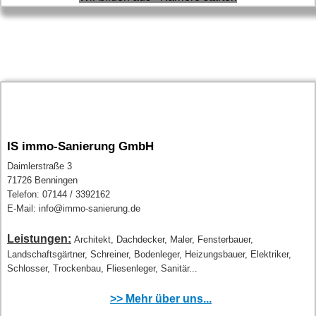
IS immo-Sanierung GmbH
Daimlerstraße 3
71726 Benningen
Telefon: 07144 / 3392162
E-Mail: info@immo-sanierung.de
Leistungen:
Architekt, Dachdecker, Maler, Fensterbauer,
Landschaftsgärtner, Schreiner, Bodenleger, Heizungsbauer, Elektriker,
Schlosser, Trockenbau, Fliesenleger, Sanitär...
>> Mehr über uns...