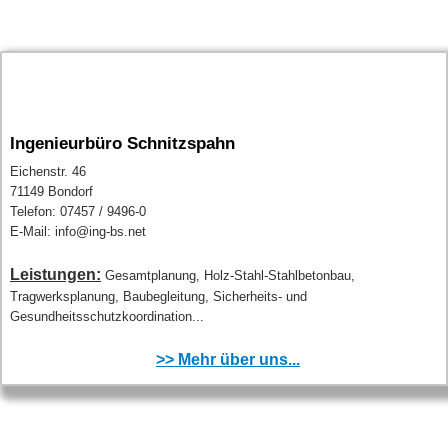
Ingenieurbüro Schnitzspahn
Eichenstr. 46
71149 Bondorf
Telefon: 07457 / 9496-0
E-Mail: info@ing-bs.net
Leistungen:
Gesamtplanung, Holz-Stahl-Stahlbetonbau,
Tragwerksplanung, Baubegleitung, Sicherheits- und
Gesundheitsschutzkoordination...
>> Mehr über uns...