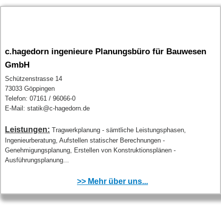
c.hagedorn ingenieure Planungsbüro für Bauwesen
GmbH
Schützenstrasse 14
73033 Göppingen
Telefon: 07161 / 96066-0
E-Mail: statik@c-hagedorn.de
Leistungen:
Tragwerkplanung - sämtliche Leistungsphasen,
Ingenieurberatung, Aufstellen statischer Berechnungen -
Genehmigungsplanung, Erstellen von Konstruktionsplänen -
Ausführungsplanung...
>> Mehr über uns...