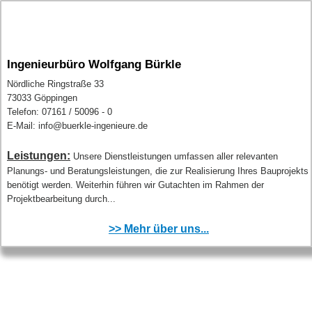
Ingenieurbüro Wolfgang Bürkle
Nördliche Ringstraße 33
73033 Göppingen
Telefon: 07161 / 50096 - 0
E-Mail: info@buerkle-ingenieure.de
Leistungen:
Unsere Dienstleistungen umfassen aller relevanten
Planungs- und Beratungsleistungen, die zur Realisierung Ihres Bauprojekts
benötigt werden. Weiterhin führen wir Gutachten im Rahmen der
Projektbearbeitung durch...
>> Mehr über uns...