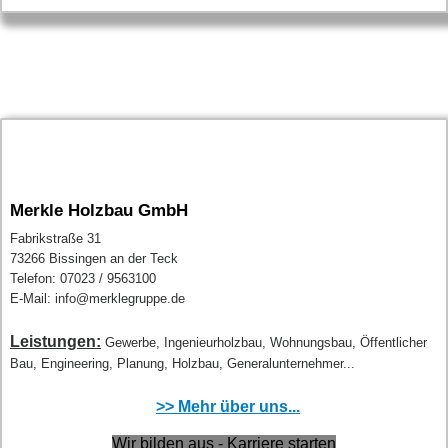
Merkle Holzbau GmbH
Fabrikstraße 31
73266 Bissingen an der Teck
Telefon: 07023 / 9563100
E-Mail: info@merklegruppe.de
Leistungen:
Gewerbe, Ingenieurholzbau, Wohnungsbau, Öffentlicher
Bau, Engineering, Planung, Holzbau, Generalunternehmer...
>> Mehr über uns...
Wir bilden aus - Karriere starten