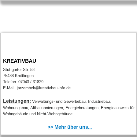
KREATIVBAU
Stuttgarter Str. 53
75438 Knittlingen
Telefon: 07043 / 31829
E-Mail: jarzambek@kreativbau-info.de
Leistungen:
Verwaltungs- und Gewerbebau, Industriebau,
Wohnungsbau, Altbausanierungen, Energieberatungen, Energieausweis für
Wohngebäude und Nicht-Wohngebäude...
>> Mehr über uns...