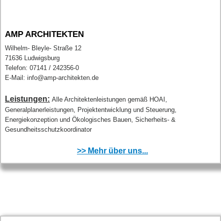
AMP ARCHITEKTEN
Wilhelm- Bleyle- Straße 12
71636 Ludwigsburg
Telefon: 07141 / 242356-0
E-Mail: info@amp-architekten.de
Leistungen:
Alle Architektenleistungen gemäß HOAI,
Generalplanerleistungen, Projektentwicklung und Steuerung,
Energiekonzeption und Ökologisches Bauen, Sicherheits- &
Gesundheitsschutzkoordinator
>> Mehr über uns...