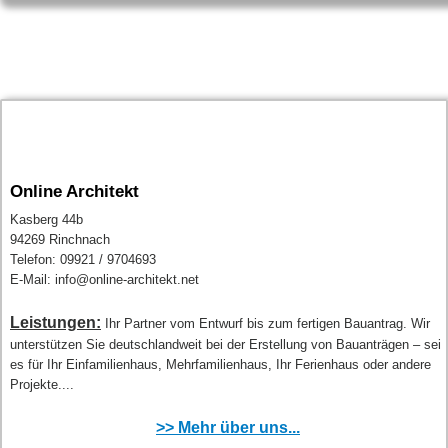
Online Architekt
Kasberg 44b
94269 Rinchnach
Telefon: 09921 / 9704693
E-Mail: info@online-architekt.net
Leistungen:
Ihr Partner vom Entwurf bis zum fertigen Bauantrag. Wir
unterstützen Sie deutschlandweit bei der Erstellung von Bauanträgen – sei
es für Ihr Einfamilienhaus, Mehrfamilienhaus, Ihr Ferienhaus oder andere
Projekte....
>> Mehr über uns...