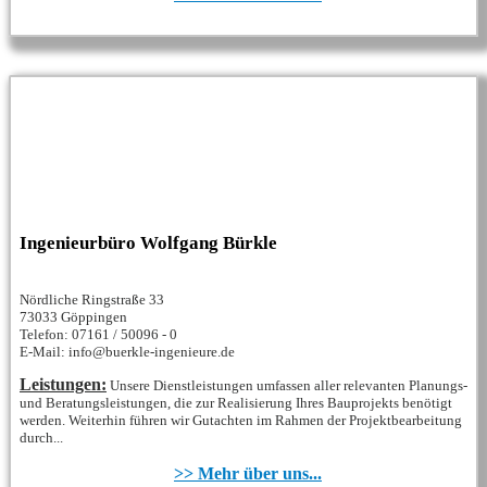
Ingenieurbüro Wolfgang Bürkle
Nördliche Ringstraße 33
73033 Göppingen
Telefon: 07161 / 50096 - 0
E-Mail: info@buerkle-ingenieure.de
Leistungen:
Unsere Dienstleistungen umfassen aller relevanten Planungs-
und Beratungsleistungen, die zur Realisierung Ihres Bauprojekts benötigt
werden. Weiterhin führen wir Gutachten im Rahmen der Projektbearbeitung
durch...
>> Mehr über uns...