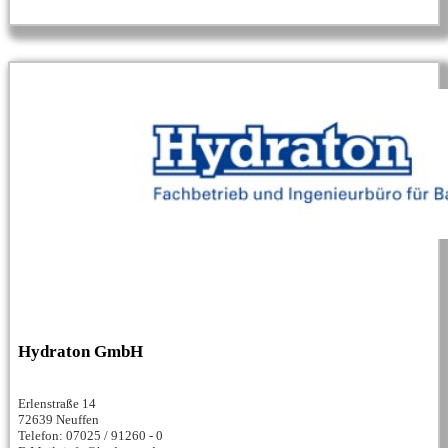
Hydraton GmbH
Erlenstraße 14
72639 Neuffen
Telefon: 07025 / 91260 - 0