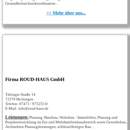
Gesundheitsschutzkoordination...
>> Mehr über uns...
Firma ROUD-HAUS GmbH
Tübinger Straße 14
72379 Hechingen
Telefon: 07471 / 975255-0
E-Mail: info@roud-haus.de
Leistungen:
Planung, Hausbau, Wohnbau - Immobilien, Planung und
Projektentwicklung im Ein und Mehrfamilienhausbereich sowie Gewerbebau,
Architekten Planungsleistungen, schlüsselfertigen Bau...