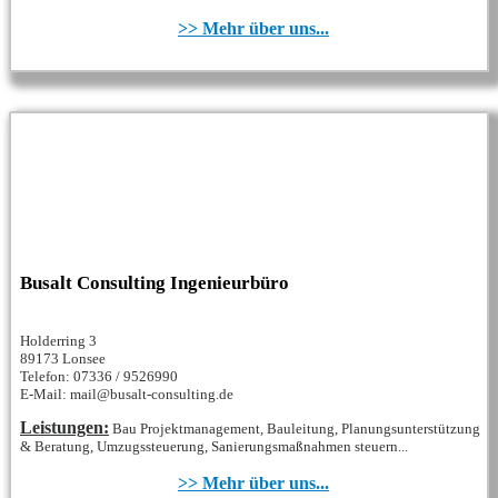
>> Mehr über uns...
Busalt Consulting Ingenieurbüro
Holderring 3
89173 Lonsee
Telefon: 07336 / 9526990
E-Mail: mail@busalt-consulting.de
Leistungen:
Bau Projektmanagement, Bauleitung, Planungsunterstützung
& Beratung, Umzugssteuerung, Sanierungsmaßnahmen steuern...
>> Mehr über uns...