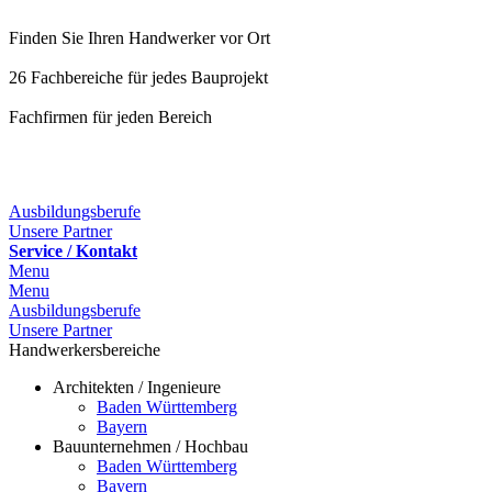
Finden Sie Ihren Handwerker vor Ort
26 Fachbereiche für jedes Bauprojekt
Fachfirmen für jeden Bereich
25 Fachbereiche für jedes Bauprojekt
Ausbildungsberufe
Unsere Partner
Service / Kontakt
Menu
Menu
Ausbildungsberufe
Unsere Partner
Handwerkersbereiche
Architekten / Ingenieure
Baden Württemberg
Bayern
Bauunternehmen / Hochbau
Baden Württemberg
Bayern