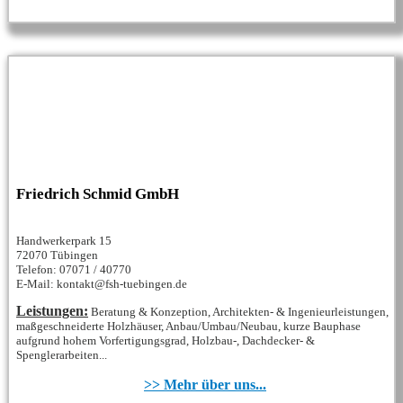
Friedrich Schmid GmbH
Handwerkerpark 15
72070 Tübingen
Telefon: 07071 / 40770
E-Mail: kontakt@fsh-tuebingen.de
Leistungen:
Beratung & Konzeption, Architekten- & Ingenieurleistungen,
maßgeschneiderte Holzhäuser, Anbau/Umbau/Neubau, kurze Bauphase
aufgrund hohem Vorfertigungsgrad, Holzbau-, Dachdecker- &
Spenglerarbeiten...
>> Mehr über uns...