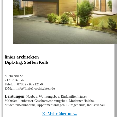
linie1 architekten
Dipl.-Ing. Steffen Kolb
Silcherstraße 3
71717 Beilstein
Telefon: 07062 / 979121-0
E-Mail: info@linie1-architekten.de
Leistungen:
Neubau, Wohnungsbau, Einfamilienhäuser,
Mehrfamilienhäuser, Geschosswohnungsbau, Moderner Holzbau,
Studentenwohnheime, Appartmentanlagen, Bürogebäude, Industriebau...
>> Mehr über uns...