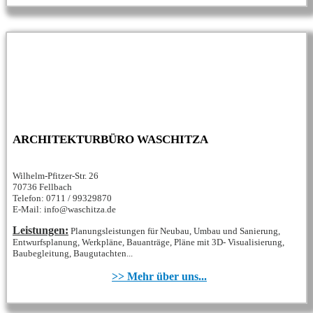
ARCHITEKTURBÜRO WASCHITZA
Wilhelm-Pfitzer-Str. 26
70736 Fellbach
Telefon: 0711 / 99329870
E-Mail: info@waschitza.de
Leistungen:
Planungsleistungen für Neubau, Umbau und Sanierung,
Entwurfsplanung, Werkpläne, Bauanträge, Pläne mit 3D- Visualisierung,
Baubegleitung, Baugutachten...
>> Mehr über uns...