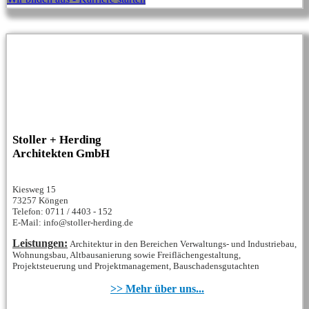
Stoller + Herding
Architekten GmbH
Kiesweg 15
73257 Köngen
Telefon: 0711 / 4403 - 152
E-Mail: info@stoller-herding.de
Leistungen:
Architektur in den Bereichen Verwaltungs- und Industriebau,
Wohnungsbau, Altbausanierung sowie Freiflächengestaltung,
Projektsteuerung und Projektmanagement, Bauschadensgutachten
>> Mehr über uns...