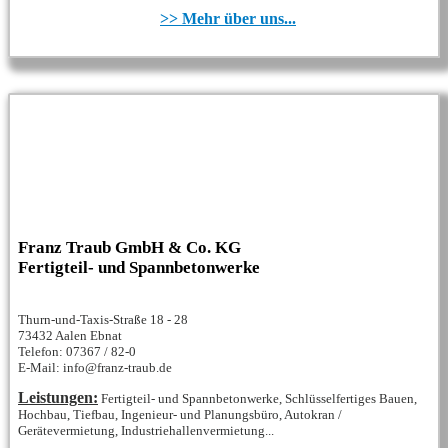
>> Mehr über uns...
Franz Traub GmbH & Co. KG
Fertigteil- und Spannbetonwerke
Thurn-und-Taxis-Straße 18 - 28
73432 Aalen Ebnat
Telefon: 07367 / 82-0
E-Mail: info@franz-traub.de
Leistungen:
Fertigteil- und Spannbetonwerke, Schlüsselfertiges Bauen,
Hochbau, Tiefbau, Ingenieur- und Planungsbüro, Autokran /
Gerätevermietung, Industriehallenvermietung...