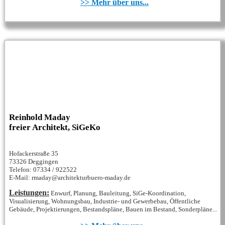
>> Mehr über uns...
Reinhold Maday
freier Architekt, SiGeKo
Hofackerstraße 35
73326 Deggingen
Telefon: 07334 / 922522
E-Mail: rmaday@architekturbuero-maday.de
Leistungen:
Enwurf, Planung, Bauleitung, SiGe-Koordination,
Visualisierung, Wohnungsbau, Industrie- und Gewerbebau, Öffentliche
Gebäude, Projektierungen, Bestandspläne, Bauen im Bestand, Sonderpläne...